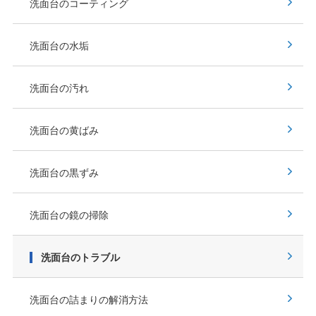
洗面台のコーティング
洗面台の水垢
洗面台の汚れ
洗面台の黄ばみ
洗面台の黒ずみ
洗面台の鏡の掃除
洗面台のトラブル
洗面台の詰まりの解消方法