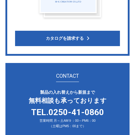
カタログを請求する
CONTACT
製品の入れ替えから新規まで
無料相談も承っております
TEL.0250-41-0860
営業時間 月～土AM９：00～PM6：00
（土曜はPM5：00まで）