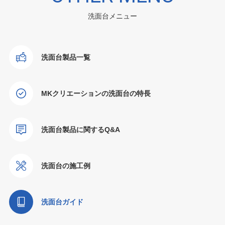
洗面台メニュー
洗面台製品一覧
MKクリエーションの洗面台の特長
洗面台製品に関するQ&A
洗面台の施工例
洗面台ガイド