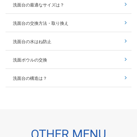
洗面台の最適なサイズは？
洗面台の交換方法・取り換え
洗面台の水はね防止
洗面ボウルの交換
洗面台の構造は？
OTHER MENU