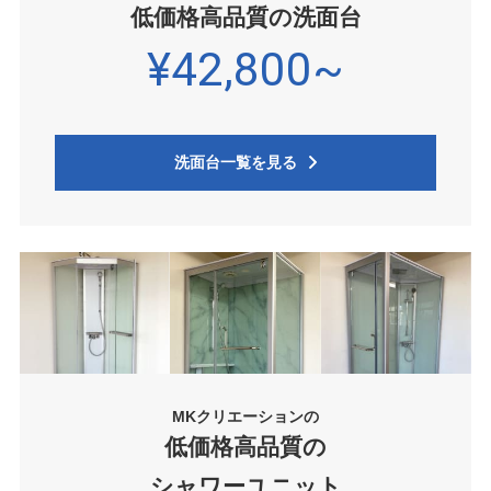
低価格高品質の洗面台
¥42,800~
洗面台一覧を見る
MKクリエーションの
低価格高品質の
シャワーユニット