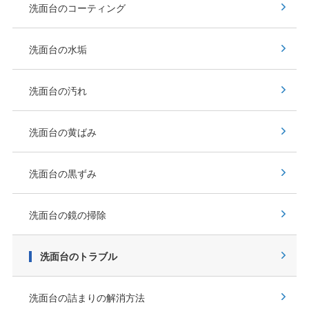
洗面台のコーティング
洗面台の水垢
洗面台の汚れ
洗面台の黄ばみ
洗面台の黒ずみ
洗面台の鏡の掃除
洗面台のトラブル
洗面台の詰まりの解消方法