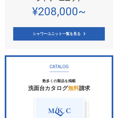
¥208,000~
シャワーユニット一覧を見る
CATALOG
数多くの製品を掲載
洗面台カタログ
無料
請求