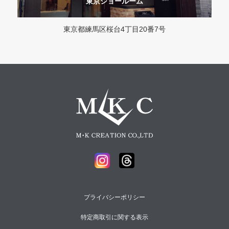
東京ショールーム
東京都練馬区桜台4丁目20番7号
プライバシーポリシー
特定商取引に関する表示