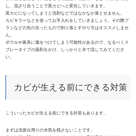
し、混ざり合うことで黒カビへと変化していきます。
黒カビになってしまうと洗剤などではなかなか落とせません。
カビキラーなどを使ってお手入れをしていきましょう。その際ブ
ラシなどの先の尖ったもので削り落とすやり方はオススメしませ
ん。
ボウルや家具に傷をつけてしまう可能性があるので、なるべくス
プレータイプの薬剤をかけ、しっかりと水で流してみてくださ
い。
カビが生える前にできる対策
こういったカビが生える前にできる対策もあります。
まずは洗面台周りの水気を残さないことです。