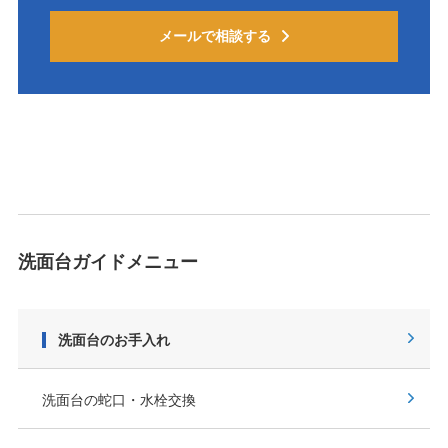
メールで相談する
洗面台ガイドメニュー
洗面台のお手入れ
洗面台の蛇口・水栓交換