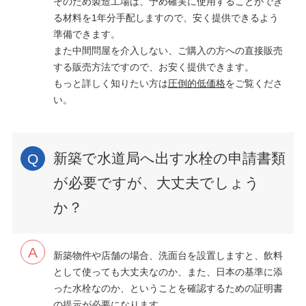
そのため製造工場は、予め確実に使用することができ
る材料を1年分手配しますので、安く提供できるよう
準備できます。
また中間問屋を介入しない、ご購入の方への直接販売
する販売方法ですので、お安く提供できます。
もっと詳しく知りたい方は
圧倒的低価格
をご覧くださ
い。
新築で水道局へ出す水栓の申請書類
が必要ですが、大丈夫でしょう
か？
新築物件や店舗の場合、洗面台を設置しますと、飲料
として使っても大丈夫なのか、また、日本の基準に添
った水栓なのか、ということを確認するための証明書
の提示が必要になります。