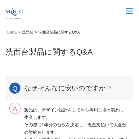
HOME
洗面台
洗面台製品に関するQ&A
洗面台製品に関するQ&A
なぜそんなに安いのですか？
製品は、デザイン設計をしてから専用工場と契約し、
生産します。
その際に1年分の台数を決定し、現金支払いで大量数
の契約をします。