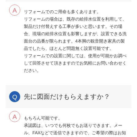
リフォームでのご用命も多くあります。
リフォームの場合は、既存の給排水位置を利用して、
製品だけ付替えする工事が多いと思います。その場
合、現場の給排水位置も影響しますが、設置できる洗
面台の品番が限られます。4本脚の観音開き家具の製
品でしたら、ほとんど問題無く設置可能です。
リフォームでの設置に関しては、使用が可能かお調べ
して回答させて頂きますのでお気軽にお問い合わせく
ださい。
先に図面だけもらえますか？
もちろん可能です。
承認図は、いつでも何枚でもお送りできます。メー
ル、FAXなどで送信できますので、ご希望の際はお知