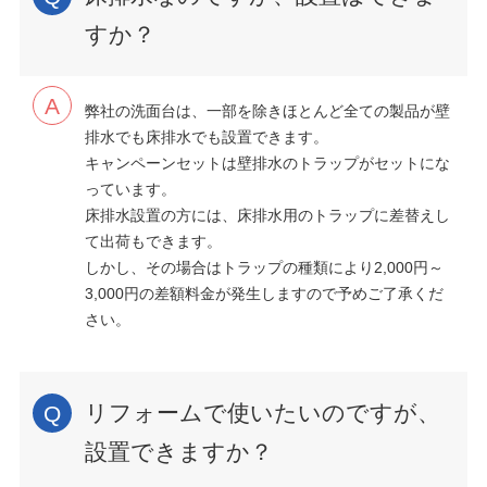
すか？
弊社の洗面台は、一部を除きほとんど全ての製品が壁
排水でも床排水でも設置できます。
キャンペーンセットは壁排水のトラップがセットにな
っています。
床排水設置の方には、床排水用のトラップに差替えし
て出荷もできます。
しかし、その場合はトラップの種類により2,000円～
3,000円の差額料金が発生しますので予めご了承くだ
さい。
リフォームで使いたいのですが、
設置できますか？