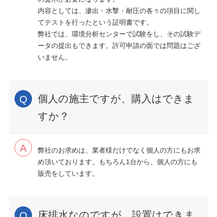
内容としては、滲出・水撃・耐圧の各々の項目に関し
てテストを行ったという証明書です。
弊社では、環境分析センターで試験をし、その試験デ
ータの提出もできます。許可申請の面では問題はござ
いません。
個人の施主ですが、購入はできま
すか？
弊社のお求めは、業者様だけでなく個人の方にもお求
め頂いております。もちろん1台から、個人の方にも
販売をしています。
床排水なのですが、設置はできま