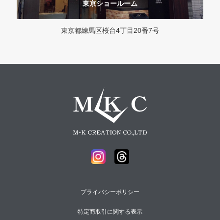
東京ショールーム
東京都練馬区桜台4丁目20番7号
プライバシーポリシー
特定商取引に関する表示