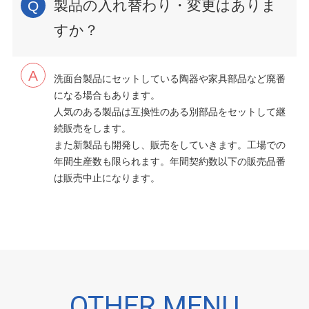
製品の入れ替わり・変更はありま
すか？
洗面台製品にセットしている陶器や家具部品など廃番
になる場合もあります。
人気のある製品は互換性のある別部品をセットして継
続販売をします。
また新製品も開発し、販売をしていきます。工場での
年間生産数も限られます。年間契約数以下の販売品番
は販売中止になります。
OTHER MENU