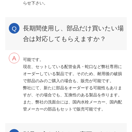
らせ下さい。
長期間使用し、部品だけ買いたい場
合は対応してもらえますか？
可能です。
現在、セットしている配管金具・蛇口など弊社専用に
オーダーしている製品です。そのため、耐用後の破損
で部品のみのご購入の場合も、販売が可能です。
弊社にて、新たに部品をオーダーする可能性もありま
すが、その場合でも、互換性のある製品を作ります。
また、弊社の洗面台には、国内水栓メーカー、国内配
管メーカーの部品もセットで販売可能です。