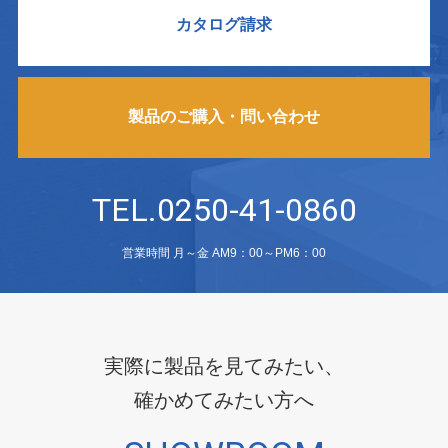
カタログ請求
製品のご購入・問い合わせ
TEL.0250-41-0860
営業時間 月～金 AM9：00～PM6：00
実際に製品を見てみたい、
確かめてみたい方へ