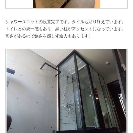
シャワーユニットの設置完了です。タイルも貼り終えています。
トイレとの統一感もあり、黒い柱がアクセントになっています。
高さがあるので狭さを感じず迫力もあります。