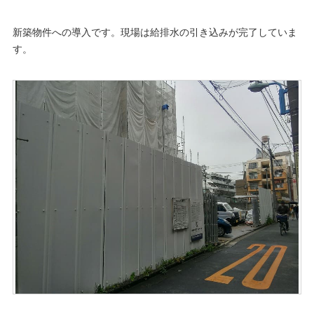
新築物件への導入です。現場は給排水の引き込みが完了していま
す。