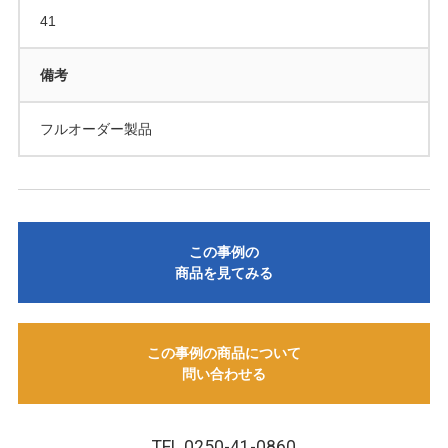
41
備考
フルオーダー製品
この事例の
商品を見てみる
この事例の商品について
問い合わせる
TEL.0250-41-0860