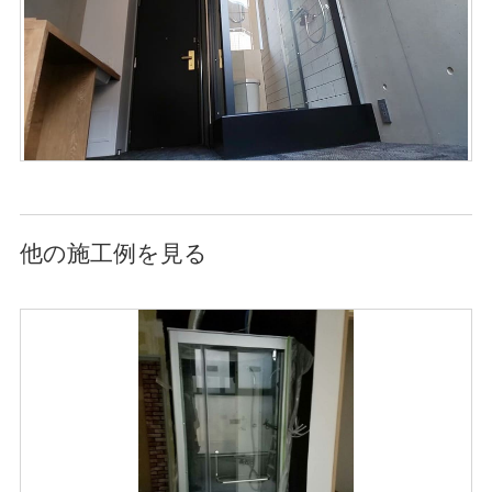
他の施工例を見る