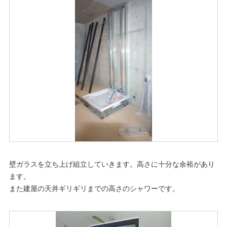
壁ガラスを立ち上げ組立していきます。高さに十分な余裕があり
ます。
また建屋の天井ギリギリまでの高さのシャワーです。