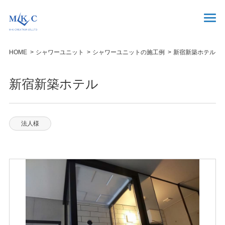
HOME
シャワーユニット
シャワーユニットの施工例
新宿新築ホテル
新宿新築ホテル
法人様