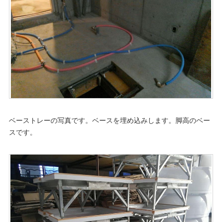
ベーストレーの写真です。ベースを埋め込みします。脚高のベー
スです。