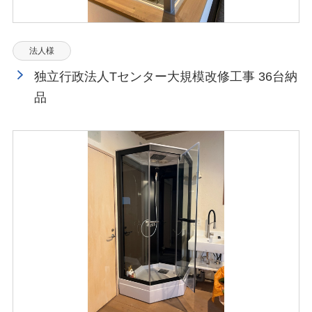
法人様
独立行政法人Tセンター大規模改修工事 36台納
品