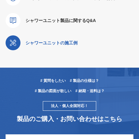
シャワーユニット製品に関するQ&A
シャワーユニットの施工例
# 質問をしたい
# 製品の仕様は？
# 製品の図面が欲しい
# 納期・送料は？
法人・個人全国対応！
製品のご購入・お問い合わせはこちら