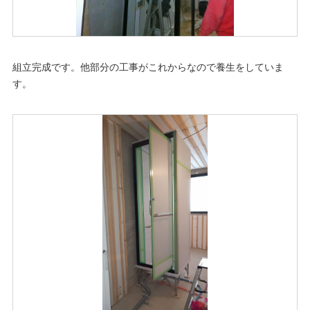
組立完成です。他部分の工事がこれからなので養生をしていま
す。