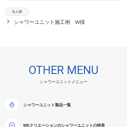
法人様
シャワーユニット施工例 W様
OTHER MENU
シャワーユニットメニュー
シャワーユニット製品一覧
MKクリエーションのシャワーユニットの特長