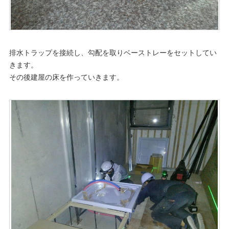
排水トラップを接続し、勾配を取りベーストレーをセットしてい
きます。
その後建屋の床を作っていきます。