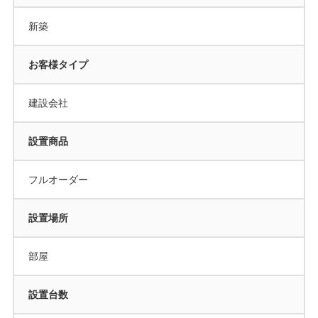
新築
お客様タイプ
建設会社
設置商品
フルオーダー
設置場所
部屋
設置台数