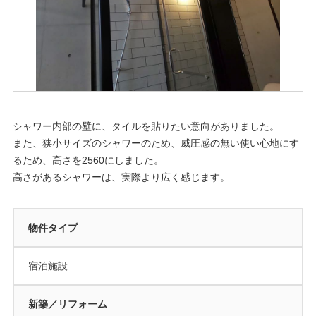
シャワー内部の壁に、タイルを貼りたい意向がありました。
また、狭小サイズのシャワーのため、威圧感の無い使い心地にす
るため、高さを2560にしました。
高さがあるシャワーは、実際より広く感じます。
物件タイプ
宿泊施設
新築／リフォーム