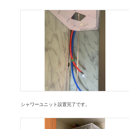
シャワーユニット設置完了です。