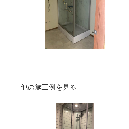
他の施工例を見る