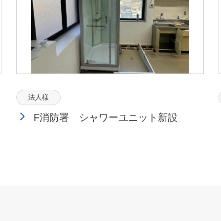
法人様
F消防署 シャワーユニット新設