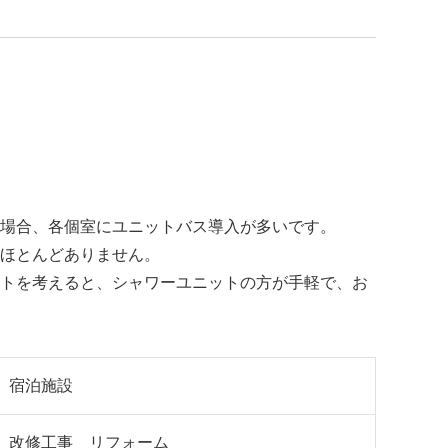
場合、各個室にユニットバス導入が多いです。
ほとんどありません。
トを考えると、シャワーユニットの方が手軽で、お
宿泊施設
改修工事 リフォーム