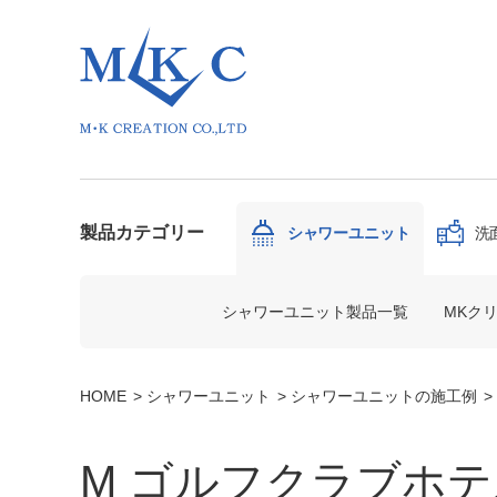
製品カテゴリー
シャワーユニット
洗
シャワーユニット製品一覧
MKク
HOME
シャワーユニット
シャワーユニットの施工例
M ゴルフクラブホテ