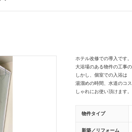
ホテル改修での導入です。
大浴場のある物件の工事の
しかし、個室での入浴は 
湯溜めの時間、水道のコス
しゃれにお使い頂けます。
物件タイプ
新築／リフォーム