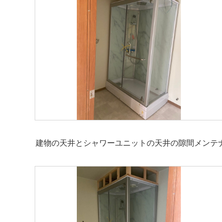
建物の天井とシャワーユニットの天井の隙間メンテ