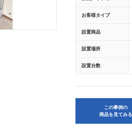
お客様タイプ
設置商品
設置場所
設置台数
この事例の
商品を見てみ