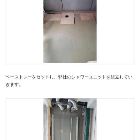
ベーストレーをセットし、弊社のシャワーユニットを組立してい
きます。