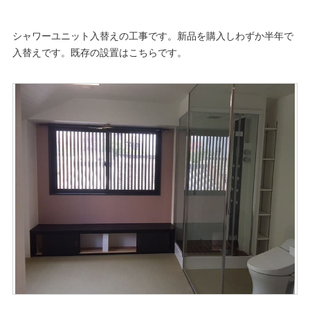
シャワーユニット入替えの工事です。新品を購入しわずか半年で
入替えです。既存の設置はこちらです。