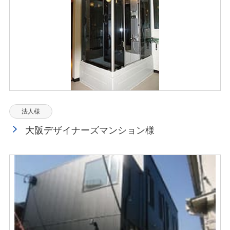
法人様
大阪デザイナーズマンション様