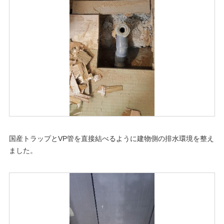
国産トラップとVP管を直接結べるように建物側の排水環境を整え
ました。