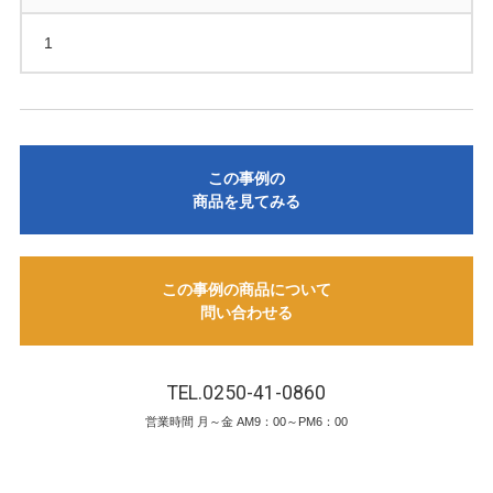
1
この事例の
商品を見てみる
この事例の商品について
問い合わせる
TEL.0250-41-0860
営業時間 月～金 AM9：00～PM6：00