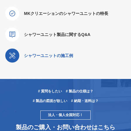
MKクリエーションのシャワーユニットの特長
シャワーユニット製品に関するQ&A
シャワーユニットの施工例
# 質問をしたい
# 製品の仕様は？
# 製品の図面が欲しい
# 納期・送料は？
法人・個人全国対応！
製品のご購入・お問い合わせはこちら