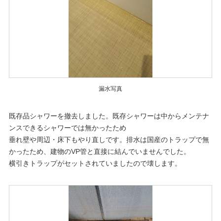
漏水写真
既存品シャワーを撤去しました。既存シャワーは中からメンテナ
ンスできるシャワーでは無かったため
垂れ壁や周辺・床下もやり直しです。排水は国産のトラップで無
かったため、建物のVP管と直接に結んでいませんでした。
横引きトラップがセットされていましたので壊します。