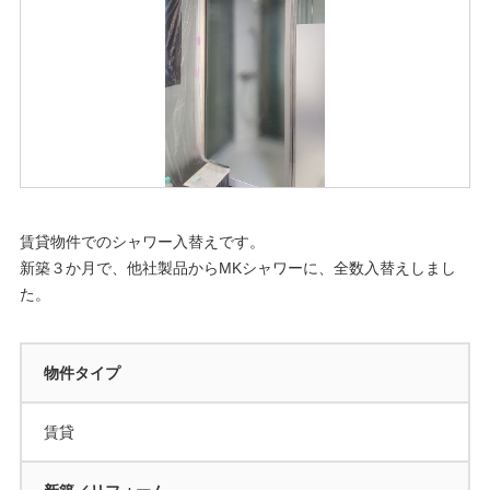
賃貸物件でのシャワー入替えです。
新築３か月で、他社製品からMKシャワーに、全数入替えしまし
た。
物件タイプ
賃貸