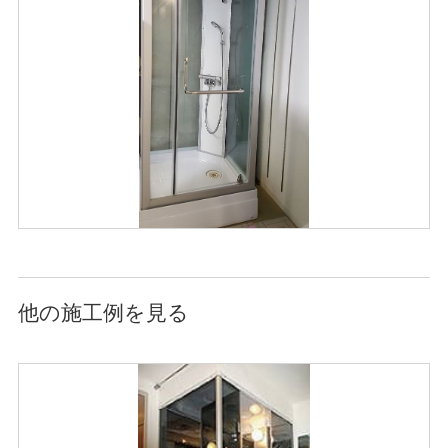
他の施工例を見る