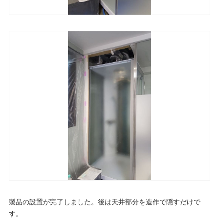
製品の設置が完了しました。後は天井部分を造作で隠すだけで
す。