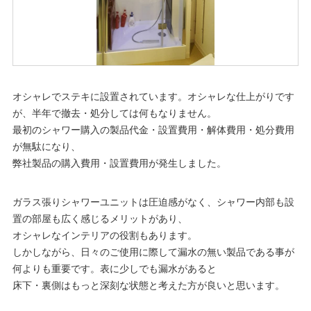
オシャレでステキに設置されています。オシャレな仕上がりです
が、半年で撤去・処分しては何もなりません。
最初のシャワー購入の製品代金・設置費用・解体費用・処分費用
が無駄になり、
弊社製品の購入費用・設置費用が発生しました。
ガラス張りシャワーユニットは圧迫感がなく、シャワー内部も設
置の部屋も広く感じるメリットがあり、
オシャレなインテリアの役割もあります。
しかしながら、日々のご使用に際して漏水の無い製品である事が
何よりも重要です。表に少しでも漏水があると
床下・裏側はもっと深刻な状態と考えた方が良いと思います。