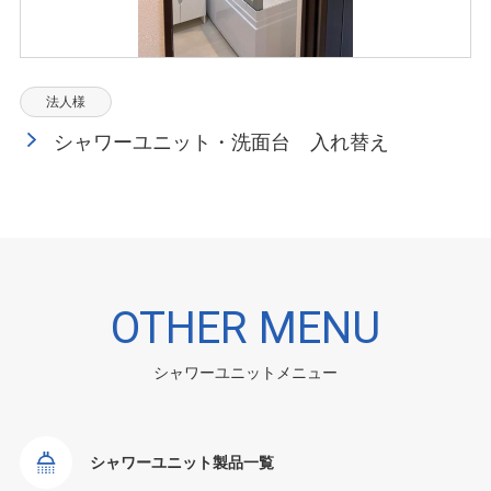
法人様
シャワーユニット・洗面台 入れ替え
OTHER MENU
シャワーユニットメニュー
シャワーユニット製品一覧