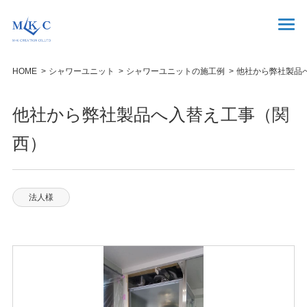
HOME
シャワーユニット
シャワーユニットの施工例
他社から弊社製品
他社から弊社製品へ入替え工事（関
西）
法人様