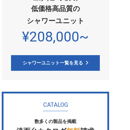
低価格高品質の
シャワーユニット
¥208,000~
シャワーユニット一覧を見る
CATALOG
数多くの製品を掲載