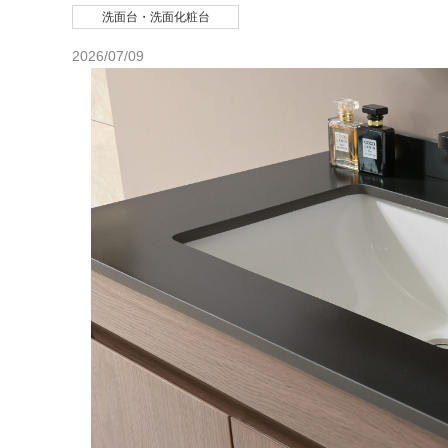
洗面台・洗面化粧台
2026/07/09