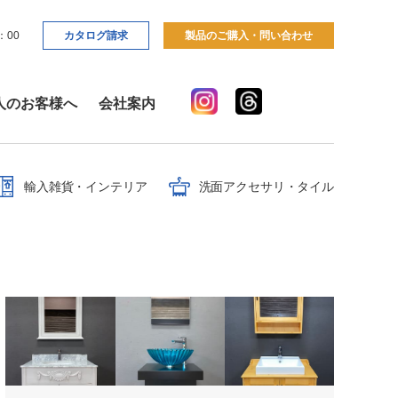
：00
カタログ請求
製品のご購入・問い合わせ
人のお客様へ
会社案内
輸入雑貨・インテリア
洗面アクセサリ・タイル