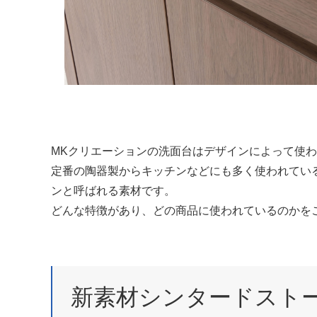
MKクリエーションの洗面台はデザインによって使
定番の陶器製からキッチンなどにも多く使われてい
ンと呼ばれる素材です。
どんな特徴があり、どの商品に使われているのかを
新素材シンタードスト