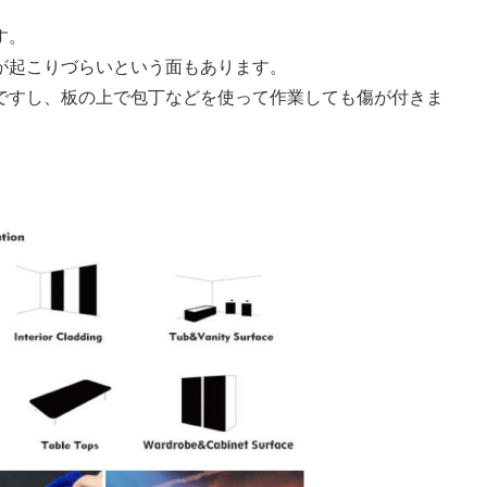
す。
が起こりづらいという面もあります。
ですし、板の上で包丁などを使って作業しても傷が付きま