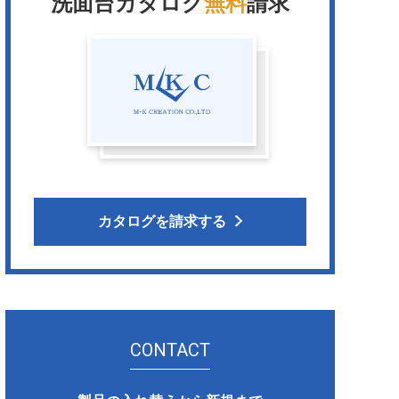
洗面台カタログ
無料
請求
カタログを請求する
CONTACT