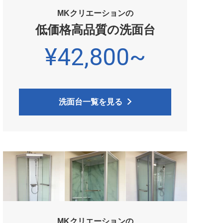
MKクリエーションの
低価格高品質の洗面台
¥42,800~
洗面台一覧を見る
MKクリエーションの