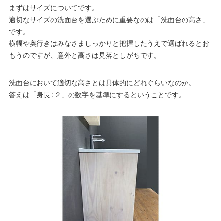
まずはサイズについてです。
適切なサイズの洗面台を選ぶために重要なのは「洗面台の高さ」
です。
横幅や奥行きはみなさましっかりと把握したうえで選ばれるとお
もうのですが、意外と高さは見落としがちです。
洗面台において適切な高さとは具体的にどれぐらいなのか。
答えは「身長÷２」の数字を基準にするということです。