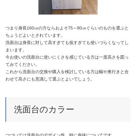
つまり身長160㎝の方ならおよそ75～80㎝ぐらいのものを選ぶと
ちょうどよいとされています。
洗面台は身長に対して高すぎても低すぎても使いづらくなってし
まいます。
今お使いの洗面台に使いにくさを感じている方は一度高さを図っ
てみてください。
これから洗面台の交換や購入を検討している方は幅や奥行きと合
わせて高さにも意識して選ぶとよいでしょう。
洗面台のカラー
つづいては洗面台のデザイン性、特に色味についてです。