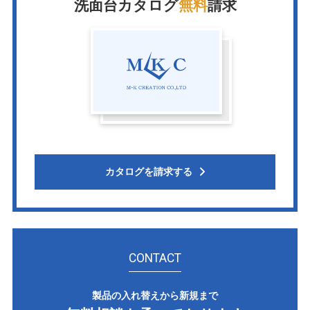
洗面台カタログ
無料
請求
カタログを請求する
CONTACT
製品の入れ替えから新規まで