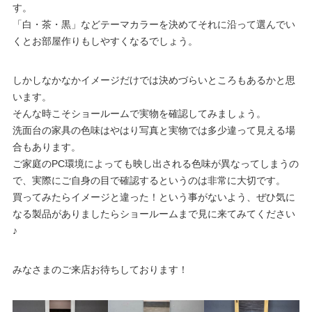
す。
「白・茶・黒」などテーマカラーを決めてそれに沿って選んでい
くとお部屋作りもしやすくなるでしょう。
しかしなかなかイメージだけでは決めづらいところもあるかと思
います。
そんな時こそショールームで実物を確認してみましょう。
洗面台の家具の色味はやはり写真と実物では多少違って見える場
合もあります。
ご家庭のPC環境によっても映し出される色味が異なってしまうの
で、実際にご自身の目で確認するというのは非常に大切です。
買ってみたらイメージと違った！という事がないよう、ぜひ気に
なる製品がありましたらショールームまで見に来てみてください
♪
みなさまのご来店お待ちしております！