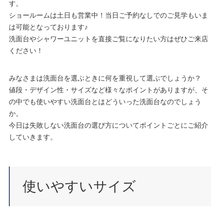
す。
ショールームは土日も営業中！当日ご予約なしでのご見学もいま
は可能となっております♪
洗面台やシャワーユニットを直接ご覧になりたい方はぜひご来店
ください！
みなさまは洗面台を選ぶときに何を重視して選ぶでしょうか？
値段・デザイン性・サイズなど様々なポイントがありますが、そ
の中でも使いやすい洗面台とはどういった洗面台なのでしょう
か。
今日は失敗しない洗面台の選び方についてポイントごとにご紹介
していきます。
使いやすいサイズ