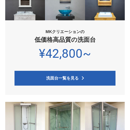
MKクリエーションの
低価格高品質の洗面台
¥42,800~
洗面台一覧を見る