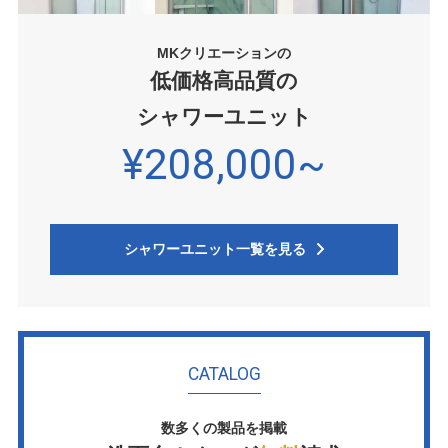
MKクリエーションの
低価格高品質の
シャワーユニット
¥208,000~
シャワーユニット一覧を見る
CATALOG
数多くの製品を掲載