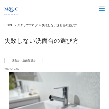
HOME
スタッフブログ
失敗しない洗面台の選び方
失敗しない洗面台の選び方
洗面台・洗面化粧台
2023/12/09