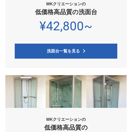
MKクリエーションの
低価格高品質の洗面台
¥42,800~
洗面台一覧を見る
MKクリエーションの
低価格高品質の