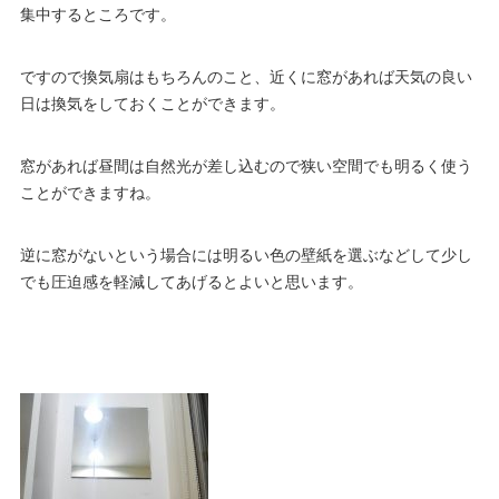
集中するところです。
ですので換気扇はもちろんのこと、近くに窓があれば天気の良い
日は換気をしておくことができます。
窓があれば昼間は自然光が差し込むので狭い空間でも明るく使う
ことができますね。
逆に窓がないという場合には明るい色の壁紙を選ぶなどして少し
でも圧迫感を軽減してあげるとよいと思います。