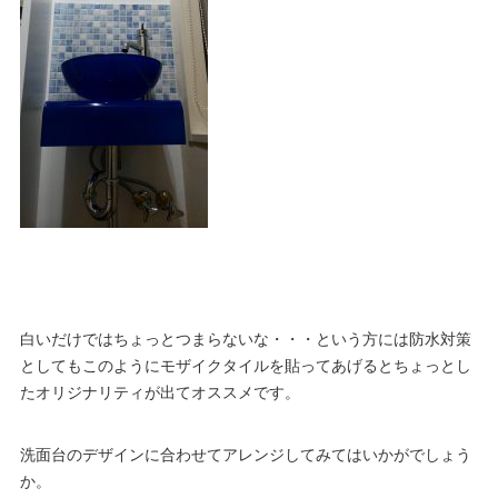
白いだけではちょっとつまらないな・・・という方には防水対策
としてもこのようにモザイクタイルを貼ってあげるとちょっとし
たオリジナリティが出てオススメです。
洗面台のデザインに合わせてアレンジしてみてはいかがでしょう
か。