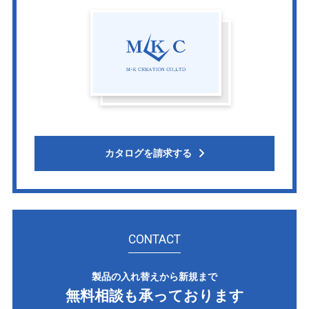
カタログを請求する
CONTACT
製品の入れ替えから新規まで
無料相談も承っております