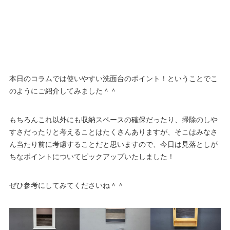
本日のコラムでは使いやすい洗面台のポイント！ということでこ
のようにご紹介してみました＾＾
もちろんこれ以外にも収納スペースの確保だったり、掃除のしや
すさだったりと考えることはたくさんありますが、そこはみなさ
ん当たり前に考慮することだと思いますので、今日は見落としが
ちなポイントについてピックアップいたしました！
ぜひ参考にしてみてくださいね＾＾