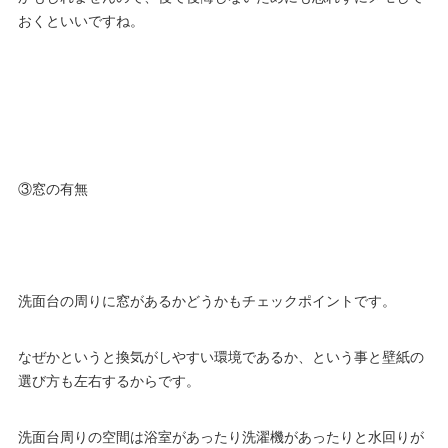
おくといいですね。
③窓の有無
洗面台の周りに窓があるかどうかもチェックポイントです。
なぜかというと換気がしやすい環境であるか、という事と壁紙の
選び方も左右するからです。
洗面台周りの空間は浴室があったり洗濯機があったりと水回りが