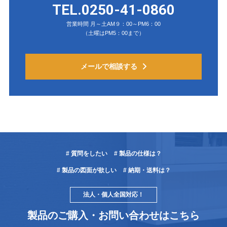
TEL.0250-41-0860
営業時間 月～土AM９：00～PM6：00
（土曜はPM5：00まで）
メールで相談する
# 質問をしたい
# 製品の仕様は？
# 製品の図面が欲しい
# 納期・送料は？
法人・個人全国対応！
製品のご購入・お問い合わせはこちら