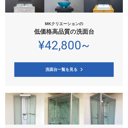
MKクリエーションの
低価格高品質の洗面台
¥42,800~
洗面台一覧を見る