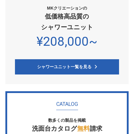
MKクリエーションの
低価格高品質の
シャワーユニット
¥208,000~
シャワーユニット一覧を見る
CATALOG
数多くの製品を掲載
洗面台カタログ
無料
請求