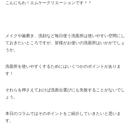
こんにちわ！エムケークリエーションです＾＾
メイクや歯磨き、洗顔など毎日使う洗面所は使いやすい空間にし
ておきたいところですが、皆様がお使いの洗面所はいかがでしょ
うか。
洗面所を使いやすくするためにはいくつかのポイントがありま
す！
それらを押さえておけば洗面台選びにも失敗することがないでし
ょう。
本日のコラムではそのポイントをご紹介していきたいと思いま
す。