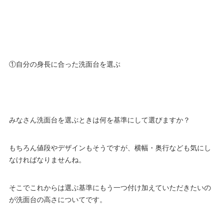
①自分の身長に合った洗面台を選ぶ
みなさん洗面台を選ぶときは何を基準にして選びますか？
もちろん値段やデザインもそうですが、横幅・奥行なども気にし
なければなりませんね。
そこでこれからは選ぶ基準にもう一つ付け加えていただきたいの
が洗面台の高さについてです。