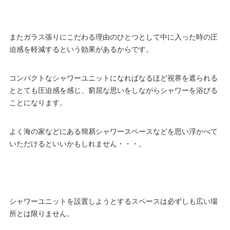
またガラス張りにこだわる理由のひとつとして中に入った時の圧
迫感を軽減するという効果があるからです。
コンパクトなシャワーユニットになればなるほど視界を遮られる
ととても圧迫感を感じ、窮屈な思いをしながらシャワーを浴びる
ことになります。
よく海の家などにある簡易シャワースペースなどを思い浮かべて
いただけるといいかもしれません・・・。
シャワーユニットを設置しようとするスペースは必ずしも広い場
所とは限りません。