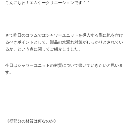
こんにちわ！エムケークリエーションです＾＾
さて昨日のコラムではシャワーユニットを導入する際に気を付け
るべきポイントとして、製品の水漏れ対策がしっかりとされてい
るか、という点に関してご紹介しました。
今日はシャワーユニットの材質について書いていきたいと思いま
す。
《壁部分の材質は何なのか》