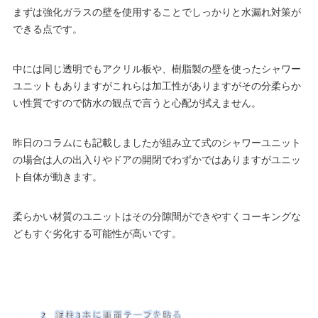
まずは強化ガラスの壁を使用することでしっかりと水漏れ対策が
できる点です。
中には同じ透明でもアクリル板や、樹脂製の壁を使ったシャワー
ユニットもありますがこれらは加工性がありますがその分柔らか
い性質ですので防水の観点で言うと心配が拭えません。
昨日のコラムにも記載しましたが組み立て式のシャワーユニット
の場合は人の出入りやドアの開閉でわずかではありますがユニッ
ト自体が動きます。
柔らかい材質のユニットはその分隙間ができやすくコーキングな
どもすぐ劣化する可能性が高いです。