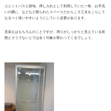
ユニットバスと跡地、押し入れとして利用していた一角、お手洗
いの隣に、などなど限られたスペースだからこそ工夫をこらして
なるべく使いやすいようにしていく必要があります。
見栄えはもちろんのことですが、周りがしっかりと見えている状
態とそうでないとでは全く印象が変わってくるでしょう。