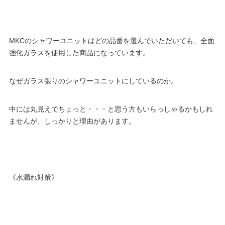
MKCのシャワーユニットはどの品番を選んでいただいても、全面
強化ガラスを使用した商品になっています。
なぜガラス張りのシャワーユニットにしているのか。
中には丸見えでちょっと・・・と思う方もいらっしゃるかもしれ
ませんが、しっかりと理由があります。
《水漏れ対策》