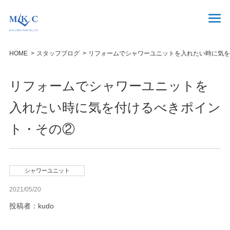
HOME
スタッフブログ
リフォームでシャワーユニットを入れたい時に気を
リフォームでシャワーユニットを
入れたい時に気を付けるべきポイン
ト・その②
シャワーユニット
2021/05/20
投稿者：kudo