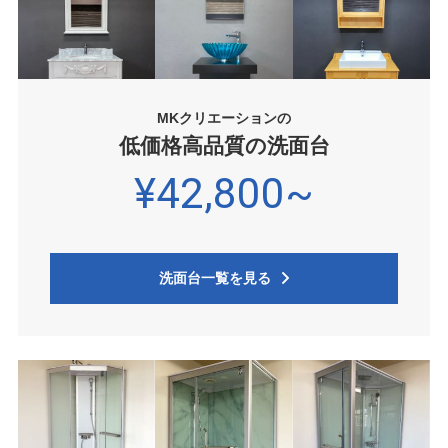
MKクリエーションの
低価格高品質の洗面台
¥42,800~
洗面台一覧を見る