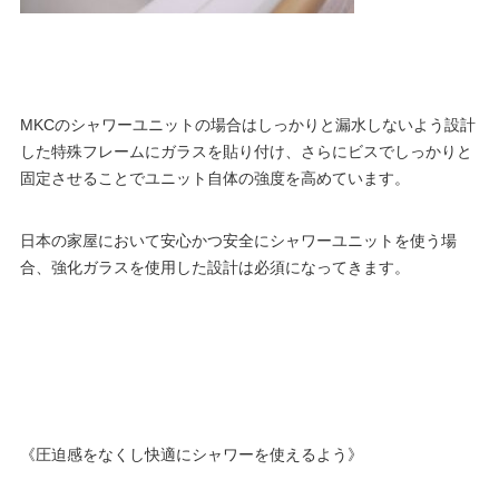
MKCのシャワーユニットの場合はしっかりと漏水しないよう設計
した特殊フレームにガラスを貼り付け、さらにビスでしっかりと
固定させることでユニット自体の強度を高めています。
日本の家屋において安心かつ安全にシャワーユニットを使う場
合、強化ガラスを使用した設計は必須になってきます。
《圧迫感をなくし快適にシャワーを使えるよう》