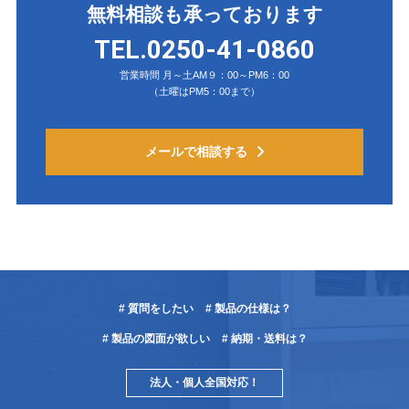
無料相談も承っております
TEL.0250-41-0860
営業時間 月～土AM９：00～PM6：00
（土曜はPM5：00まで）
メールで相談する
# 質問をしたい
# 製品の仕様は？
# 製品の図面が欲しい
# 納期・送料は？
法人・個人全国対応！