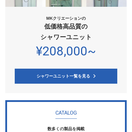
MKクリエーションの
低価格高品質の
シャワーユニット
¥208,000~
シャワーユニット一覧を見る
CATALOG
数多くの製品を掲載