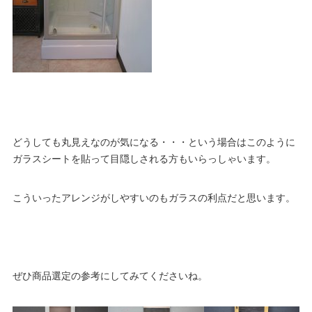
どうしても丸見えなのが気になる・・・という場合はこのように
ガラスシートを貼って目隠しされる方もいらっしゃいます。
こういったアレンジがしやすいのもガラスの利点だと思います。
ぜひ商品選定の参考にしてみてくださいね。