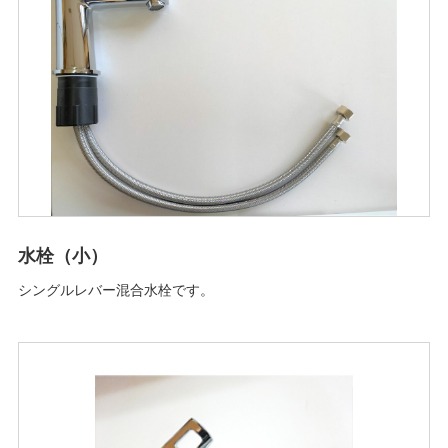
水栓（小）
シングルレバー混合水栓です。