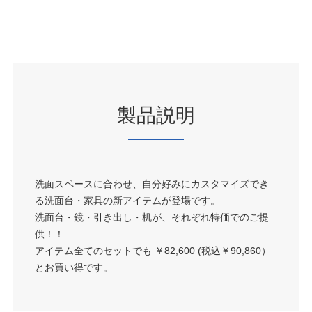
製品説明
洗面スペースに合わせ、自分好みにカスタマイズでき
る洗面台・家具の新アイテムが登場です。
洗面台・鏡・引き出し・机が、それぞれ特価でのご提
供！！
アイテム全てのセットでも ￥82,600 (税込￥90,860）
とお買い得です。