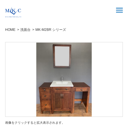
HOME
洗面台
MK-M2BR シリーズ
画像をクリックすると拡大表示されます。