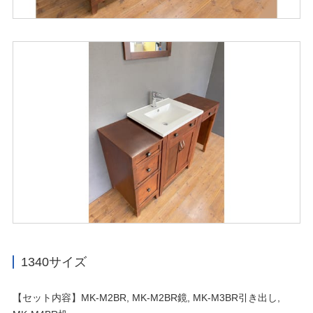
1340サイズ
【セット内容】MK-M2BR, MK-M2BR鏡, MK-M3BR引き出し,