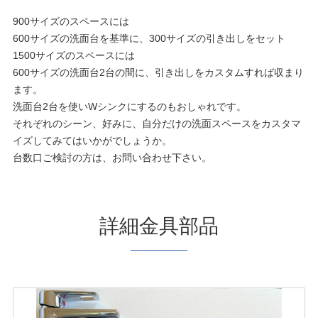
900サイズのスペースには
600サイズの洗面台を基準に、300サイズの引き出しをセット
1500サイズのスペースには
600サイズの洗面台2台の間に、引き出しをカスタムすれば収まり
ます。
洗面台2台を使いWシンクにするのもおしゃれです。
それぞれのシーン、好みに、自分だけの洗面スペースをカスタマ
イズしてみてはいかがでしょうか。
台数口ご検討の方は、お問い合わせ下さい。
詳細金具部品