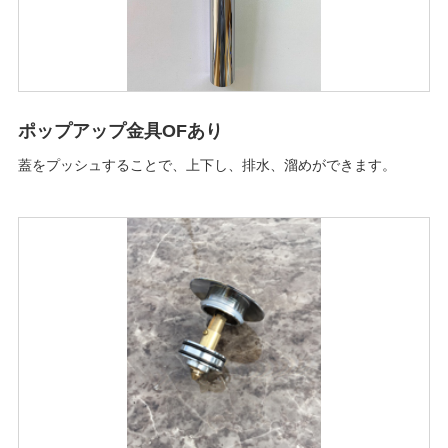
ポップアップ金具OFあり
蓋をプッシュすることで、上下し、排水、溜めができます。