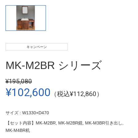
キャンペーン
MK-M2BR シリーズ
¥195,080
¥102,600
（税込¥112,860）
サイズ : W1330×D470
【セット内容】MK-M2BR, MK-M2BR鏡, MK-M3BR引き出し,
MK-M4BR机