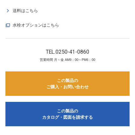
送料はこちら
水栓オプションはこちら
TEL.0250-41-0860
営業時間 月～金 AM9：00～PM6：00
この製品の
ご購入・お問い合わせ
この製品の
カタログ・図面を請求する