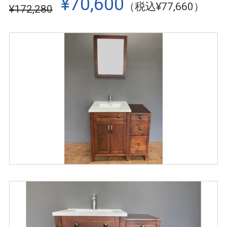
¥70,600
（税込¥77,660）
¥172,280