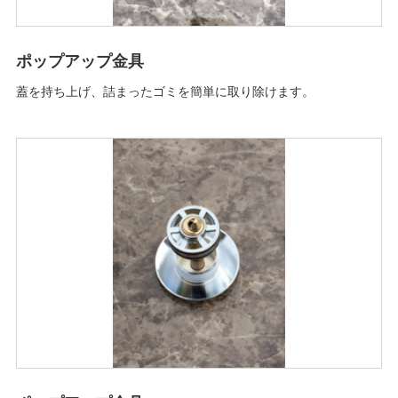
ポップアップ金具
蓋を持ち上げ、詰まったゴミを簡単に取り除けます。