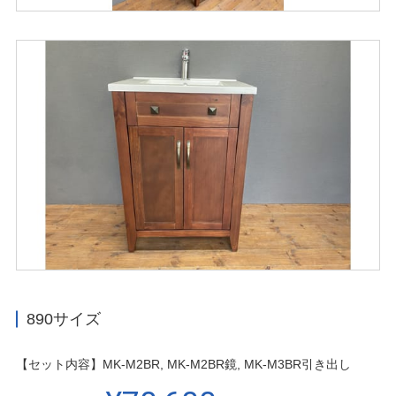
890サイズ
【セット内容】MK-M2BR, MK-M2BR鏡, MK-M3BR引き出し