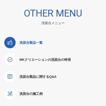
OTHER MENU
洗面台メニュー
洗面台製品一覧
MKクリエーションの洗面台の特長
洗面台製品に関するQ&A
洗面台の施工例