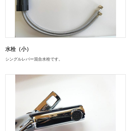
水栓（小）
シングルレバー混合水栓です。