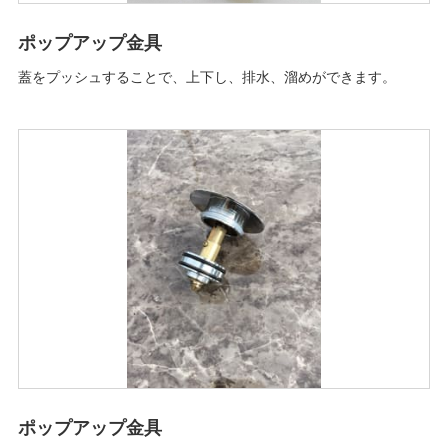
ポップアップ金具
蓋をプッシュすることで、上下し、排水、溜めができます。
ポップアップ金具