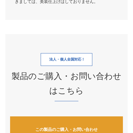
きましては、美装仕上げはしておりません。
法人・個人全国対応！
製品のご購入・お問い合わせ
はこちら
この製品のご購入・お問い合わせ