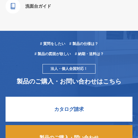
洗面台ガイド
# 質問をしたい
# 製品の仕様は？
# 製品の図面が欲しい
# 納期・送料は？
法人・個人全国対応！
製品のご購入・お問い合わせはこちら
カタログ請求
製品のご購入・問い合わせ