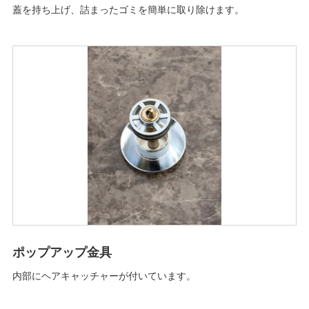
蓋を持ち上げ、詰まったゴミを簡単に取り除けます。
ポップアップ金具
内部にヘアキャッチャーが付いています。