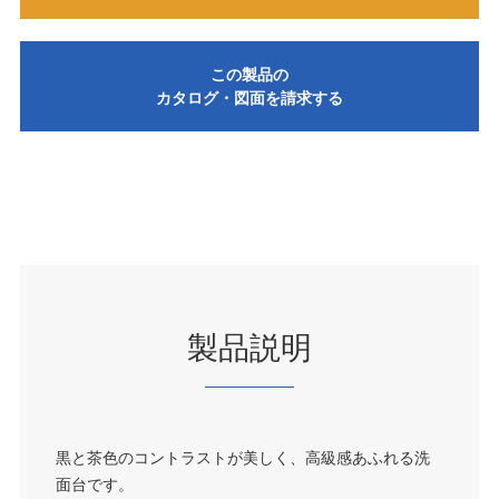
この製品の
カタログ・図面を請求する
製品説明
黒と茶色のコントラストが美しく、高級感あふれる洗
面台です。