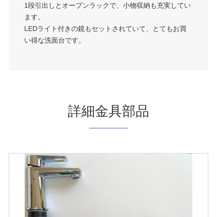
1段引出しとオープンラックで、小物収納も充実してい
ます。
LEDライト付きの鏡もセットされていて、とてもお買
い得な洗面台です。
詳細金具部品