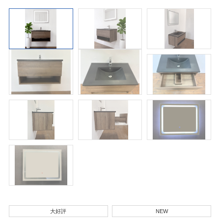
大好評
NEW