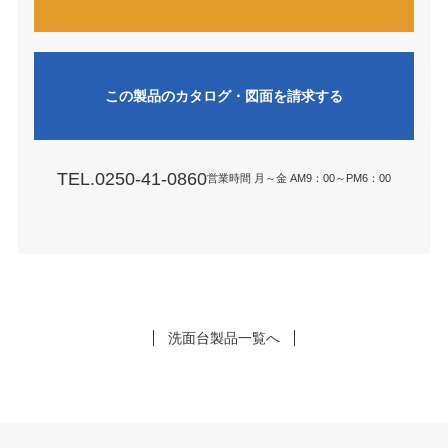
この製品のカタログ・図面を請求する
TEL.0250-41-0860
営業時間 月～金 AM9：00～PM6：00
洗面台製品一覧へ