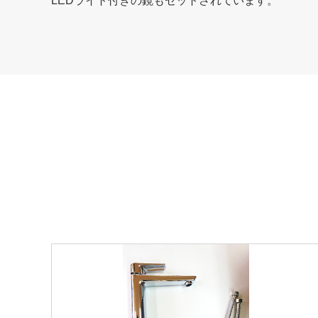
LEDライト付きの鏡もセットされています。