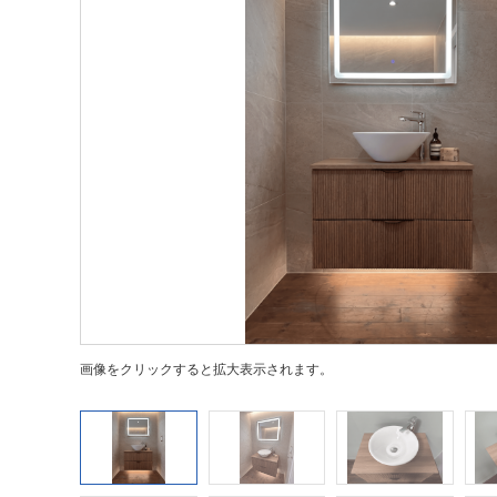
画像をクリックすると拡大表示されます。