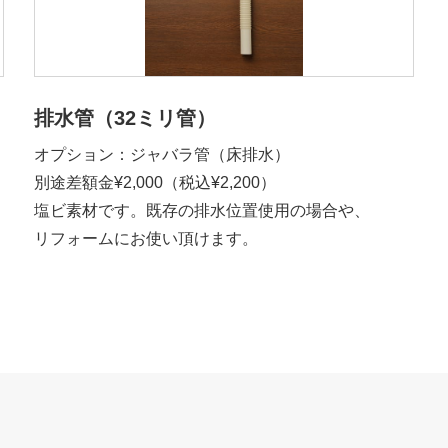
排水管（32ミリ管）
オプション：ジャバラ管（床排水）
別途差額金¥2,000（税込¥2,200）
塩ビ素材です。既存の排水位置使用の場合や、
リフォームにお使い頂けます。