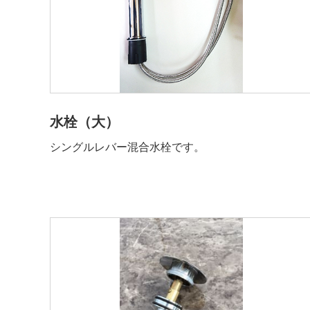
水栓（大）
シングルレバー混合水栓です。