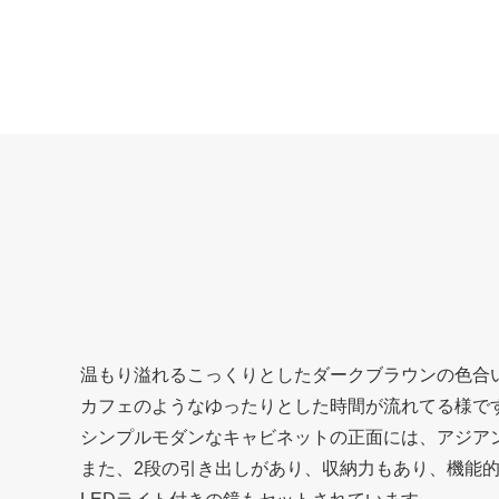
温もり溢れるこっくりとしたダークブラウンの色合
カフェのようなゆったりとした時間が流れてる様で
シンプルモダンなキャビネットの正面には、アジア
また、2段の引き出しがあり、収納力もあり、機能