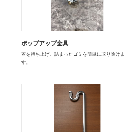
ポップアップ金具
蓋を持ち上げ、詰まったゴミを簡単に取り除けま
す。