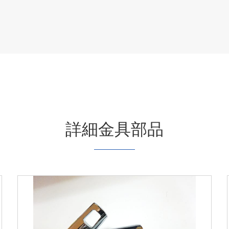
詳細金具部品