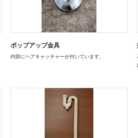
ポップアップ金具
内部にヘアキャッチャーが付いています。