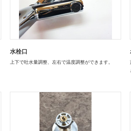
水栓口
上下で吐水量調整、左右で温度調整ができます。