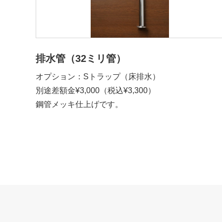
排水管（32ミリ管）
オプション：Sトラップ（床排水）
別途差額金¥3,000（税込¥3,300）
鋼管メッキ仕上げです。