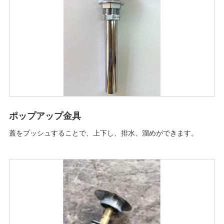
ポップアップ金具
蓋をプッシュすることで、上下し、排水、溜めができます。