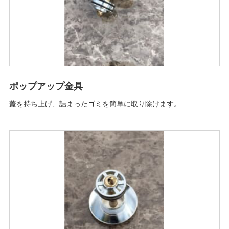
ポップアップ金具
蓋を持ち上げ、詰まったゴミを簡単に取り除けます。