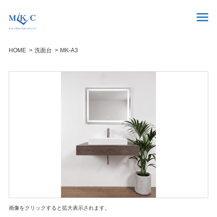
HOME
洗面台
MK-A3
画像をクリックすると拡大表示されます。