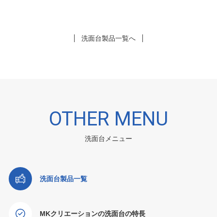
洗面台製品一覧へ
OTHER MENU
洗面台メニュー
洗面台製品一覧
MKクリエーションの洗面台の特長