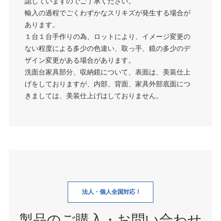
認していますのでご了承ください。
輸入の過程でごくわずかなスリキズが発生する場合が
あります。
１台１台手作りの為、ロットにより、イメージ変更の
ない程度による多少の色違い、取っ手、鏡の多少のデ
ザイン変更がある場合があります。
洗面台家具部分、収納鏡について、表面は、美装仕上
げをしておりますが、内部、背面、家具外部底面につ
きましては、美装仕上げはしておりません。
法人・個人全国対応！
製品のご購入・お問い合わせ