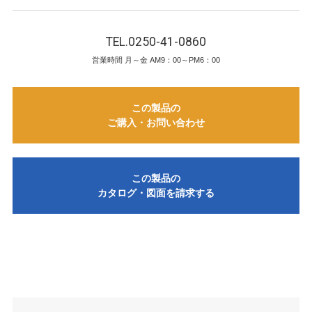
TEL.0250-41-0860
営業時間 月～金 AM9：00～PM6：00
この製品の
ご購入・お問い合わせ
この製品の
カタログ・図面を請求する