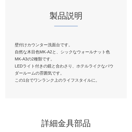
製品説明
壁付けカウンター洗面台です。
自然な木目色MK-A2と、シックなウォールナット色
MK-A3の2種類です。
LEDライト付きの鏡と合わさり、ホテルライクなパウ
ダールームの雰囲気です。
この1台でワンランク上のライフスタイルに。
詳細金具部品