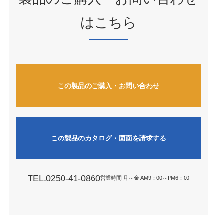
はこちら
この製品のご購入・お問い合わせ
この製品のカタログ・図面を請求する
TEL.0250-41-0860
営業時間 月～金 AM9：00～PM6：00