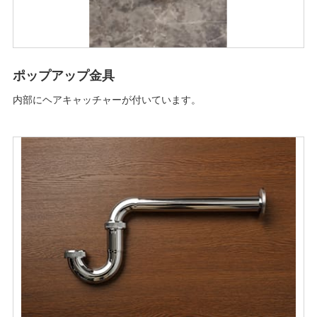
ポップアップ金具
内部にヘアキャッチャーが付いています。