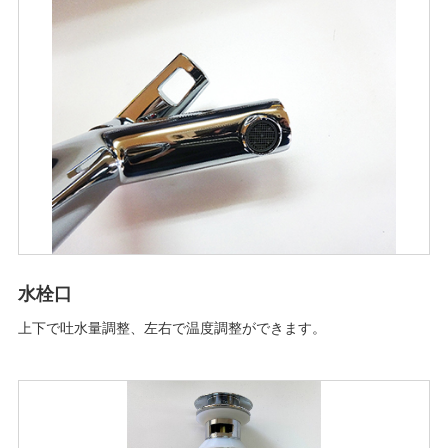
水栓口
上下で吐水量調整、左右で温度調整ができます。