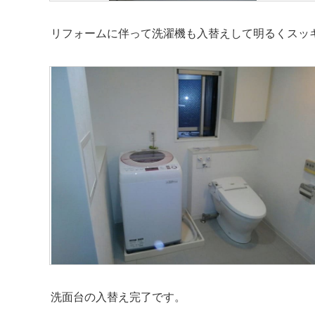
リフォームに伴って洗濯機も入替えして明るくスッ
洗面台の入替え完了です。