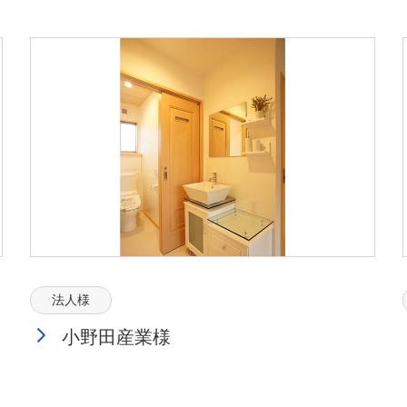
法人様
小野田産業様