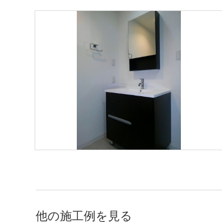
他の施工例を見る