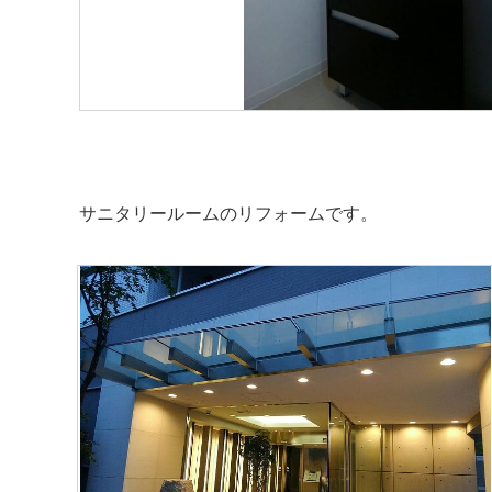
サニタリールームのリフォームです。