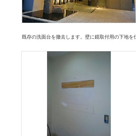
既存の洗面台を撤去します。壁に鏡取付用の下地を