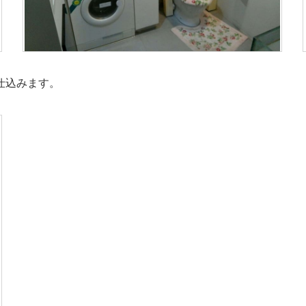
仕込みます。