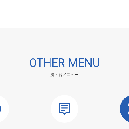
OTHER MENU
洗面台メニュー