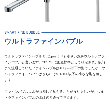
SMART FINE BUBBLE
ウルトラファインバブル
ウルトラファインバブルとは1μ㎜よりも小さい泡をウルトラファ
インバブルと言います。2017年に国産標準として制定され、以前
まで流通していたファインバブルは100μ㎜以下の泡でしたが、ウ
ルトラファインバブルはさらにその1/100以下の小さな泡を差し
ます。
ファインバブルは水が白濁して見えることがうりましたが、ウル
トラファインバブルの水は透き通って見えます。