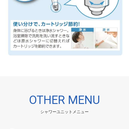
OTHER MENU
シャワーユニットメニュー