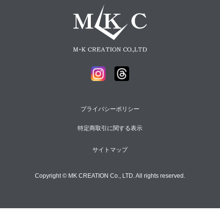
プライバシーポリシー
特定商取引に関する表示
サイトマップ
Copyright © MK CREATION Co., LTD. All rights reserved.