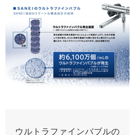
ウルトラファインバブルの