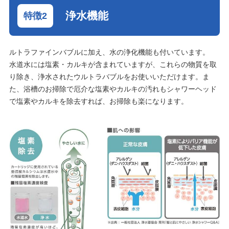
浄水機能
ルトラファインバブルに加え、水の浄化機能も付いています。
水道水には塩素・カルキが含まれていますが、これらの物質を取
り除き、浄水されたウルトラバブルをお使いいただけます。ま
た、浴槽のお掃除で厄介な塩素やカルキの汚れもシャワーヘッド
で塩素やカルキを除去すれば、お掃除も楽になります。