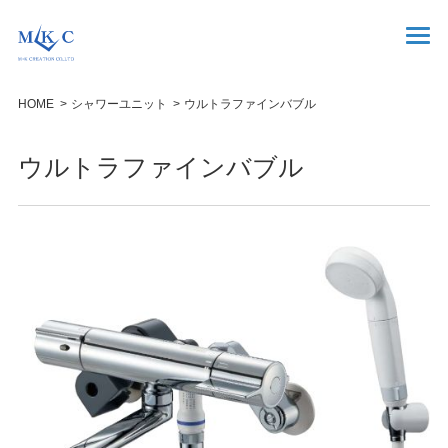
HOME
シャワーユニット
ウルトラファインバブル
ウルトラファインバブル