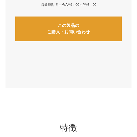
営業時間 月～金AM9：00～PM6：00
この製品の
ご購入・お問い合わせ
特徴