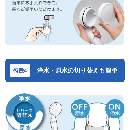
浄水・原水の切り替えも簡単