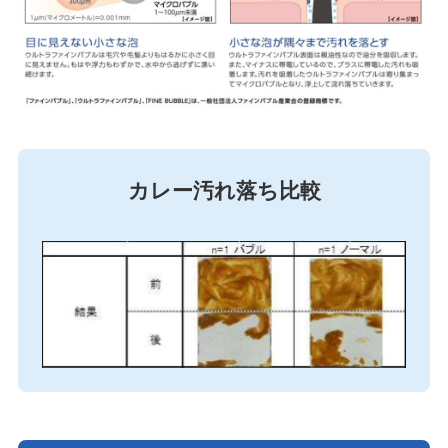
カレー汚れ落ち比較