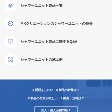
シャワーユニット製品一覧
MKクリエーションのシャワーユニットの特長
シャワーユニット製品に関するQ&A
シャワーユニットの施工例
# 質問をしたい
# 製品の仕様は？
# 製品の図面が欲しい
# 納期・送料は？
法人・個人全国対応！