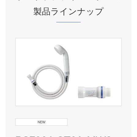
製品ラインナップ
NEW