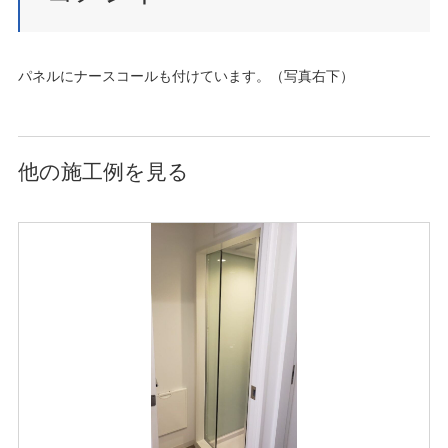
パネルにナースコールも付けています。（写真右下）
他の施工例を見る