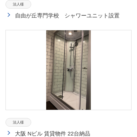
法人様
自由が丘専門学校 シャワーユニット設置
法人様
大阪 Nビル 賃貸物件 22台納品