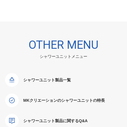
OTHER MENU
シャワーユニットメニュー
シャワーユニット製品一覧
MKクリエーションのシャワーユニットの特長
シャワーユニット製品に関するQ&A