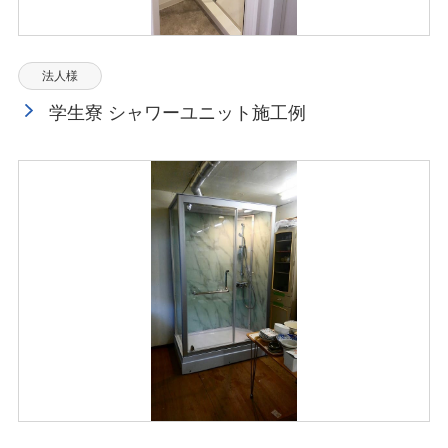
法人様
学生寮 シャワーユニット施工例