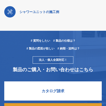
シャワーユニットの施工例
# 質問をしたい
# 製品の仕様は？
# 製品の図面が欲しい
# 納期・送料は？
法人・個人全国対応！
製品のご購入・お問い合わせはこちら
カタログ請求