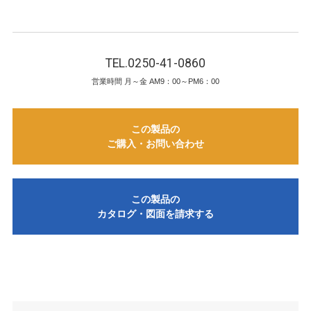
TEL.0250-41-0860
営業時間 月～金 AM9：00～PM6：00
この製品の
ご購入・お問い合わせ
この製品の
カタログ・図面を請求する