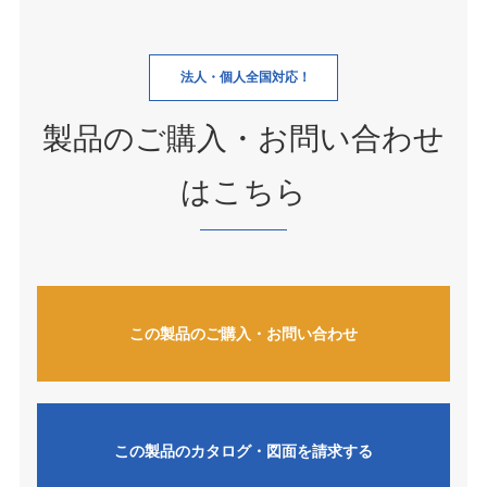
法人・個人全国対応！
製品のご購入・お問い合わせ
はこちら
この製品のご購入・お問い合わせ
この製品のカタログ・図面を請求する