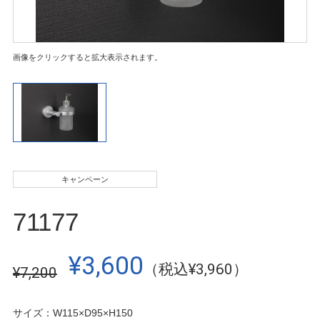
画像をクリックすると拡大表示されます。
キャンペーン
71177
¥3,600
（税込¥3,960）
¥7,200
サイズ：W115×D95×H150