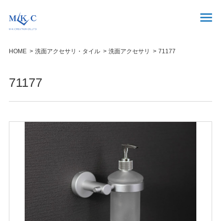
HOME
洗面アクセサリ・タイル
洗面アクセサリ
71177
71177