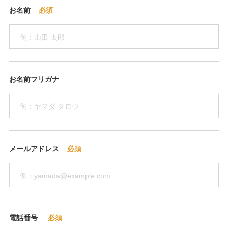
お名前
お名前フリガナ
メールアドレス
電話番号