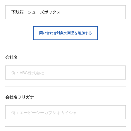
問い合わせ対象の商品を追加する
会社名
会社名フリガナ