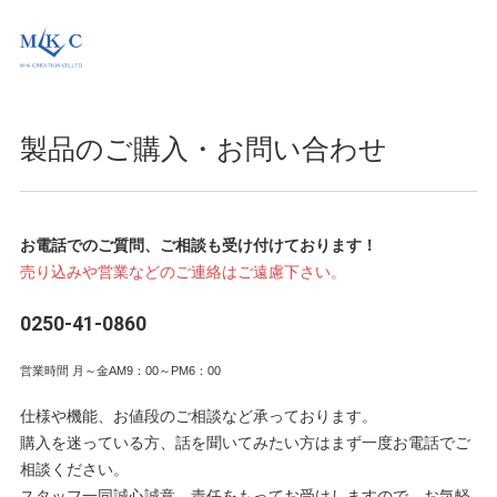
製品のご購入・お問い合わせ
お電話でのご質問、ご相談も受け付けております！
売り込みや営業などのご連絡はご遠慮下さい。
0250-41-0860
営業時間 月～金AM9：00～PM6：00
仕様や機能、お値段のご相談など承っております。
購入を迷っている方、話を聞いてみたい方はまず一度お電話でご
相談ください。
スタッフ一同誠心誠意、責任をもってお受けしますので、お気軽