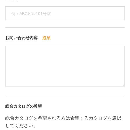
お問い合わせ内容
総合カタログの希望
総合カタログを希望される方は希望するカタログを選択
してください。