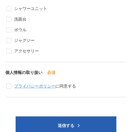
シャワーユニット
洗面台
ボウル
ジャグジー
アクセサリー
個人情報の取り扱い
プライバシーポリシー
に同意する