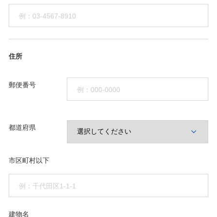
住所
郵便番号
都道府県
市区町村以下
建物名