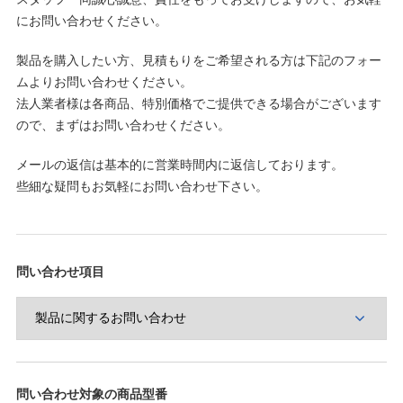
にお問い合わせください。
製品を購入したい方、見積もりをご希望される方は下記のフォー
ムよりお問い合わせください。
法人業者様は各商品、特別価格でご提供できる場合がございます
ので、まずはお問い合わせください。
メールの返信は基本的に営業時間内に返信しております。
些細な疑問もお気軽にお問い合わせ下さい。
問い合わせ項目
問い合わせ対象の商品型番