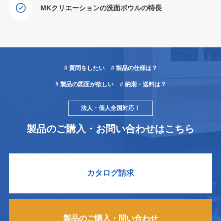
MKクリエーションの洗面ボウルの特長
# 質問をしたい
# 製品の仕様は？
# 製品の図面が欲しい
# 納期・送料は？
法人・個人全国対応！
製品のご購入・お問い合わせはこちら
カタログ請求
製品のご購入・問い合わせ