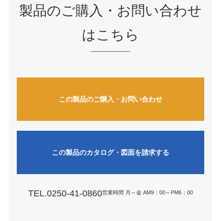
製品のご購入・お問い合わせ
はこちら
この製品のご購入・お問い合わせ
この製品のカタログ・図面を請求する
TEL.0250-41-0860
営業時間 月～金 AM9：00～PM6：00