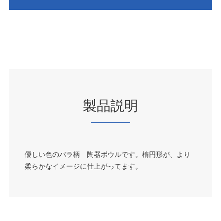
製品説明
優しい色のバラ柄 陶器ボウルです。楕円形が、より
柔らかなイメージに仕上がってます。