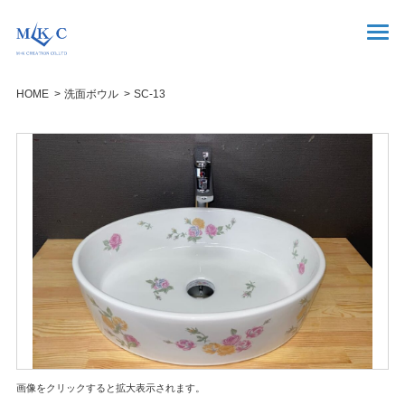
HOME
洗面ボウル
SC-13
画像をクリックすると拡大表示されます。