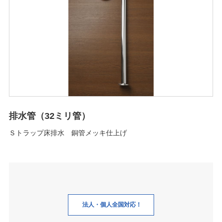
排水管（32ミリ管）
Ｓトラップ床排水 銅管メッキ仕上げ
法人・個人全国対応！