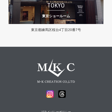
TOKYO
東京ショールーム
東京都練馬区桜台4丁目20番7号
プライバシーポリシー