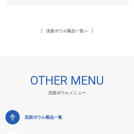
洗面ボウル製品一覧へ
OTHER MENU
洗面ボウルメニュー
洗面ボウル製品一覧