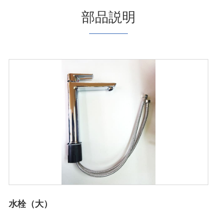
部品説明
水栓（大）