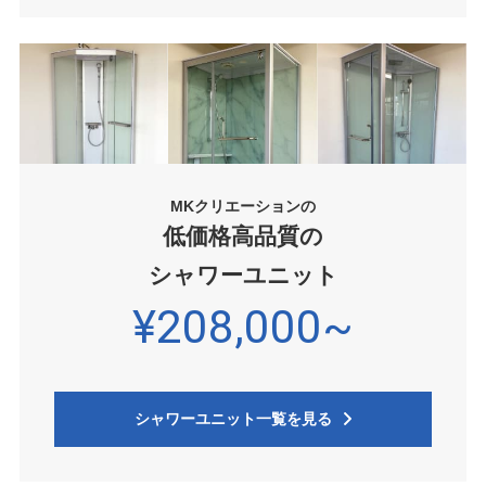
MKクリエーションの
低価格高品質の
シャワーユニット
¥208,000~
シャワーユニット一覧を見る