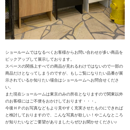
ショールームではなるべくお客様からお問い合わせが多い商品を
ピックアップして展示しております。
スペースの関係上すべての商品が見れるわけではないので一部の
商品だけとなってしまうのですが、もしご覧になりたい品番が展
示されているか知りたい場合はショールームへお問合せくださ
い。
また現在ショールームは東京のみの所在となりますので関東以外
のお客様にはご不便をおかけしております・・・。
今後ＨＰのお写真などもより見やすく充実させたものにできれば
と検討しておりますので、こんな写真が欲しい！やこんなところ
が知りたいなどご要望がありましたらぜひお聞かせください♪