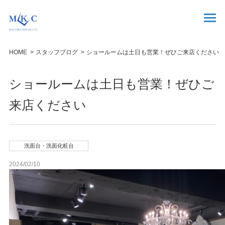
HOME
スタッフブログ
ショールームは土日も営業！ぜひご来店ください
ショールームは土日も営業！ぜひご
来店ください
洗面台・洗面化粧台
2024/02/10