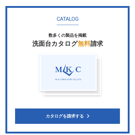
CATALOG
数多くの製品を掲載
洗面台カタログ
無料
請求
カタログを請求する