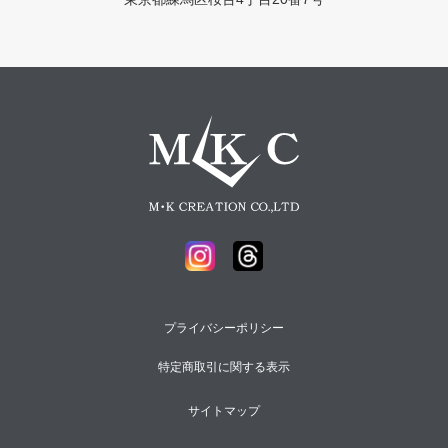
プライバシーポリシー
特定商取引に関する表示
サイトマップ