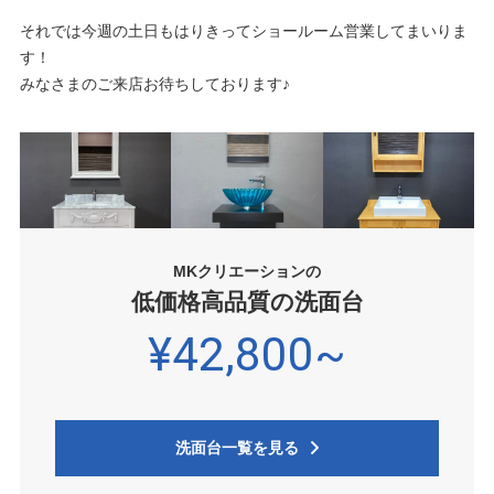
それでは今週の土日もはりきってショールーム営業してまいりま
す！
みなさまのご来店お待ちしております♪
MKクリエーションの
低価格高品質の洗面台
¥42,800~
洗面台一覧を見る