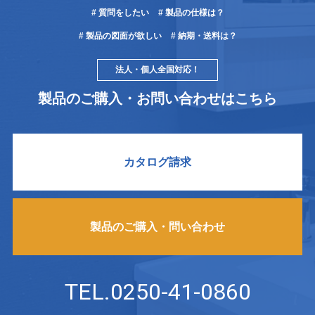
# 質問をしたい
# 製品の仕様は？
# 製品の図面が欲しい
# 納期・送料は？
法人・個人全国対応！
製品のご購入・お問い合わせはこちら
カタログ請求
製品のご購入・問い合わせ
TEL.0250-41-0860