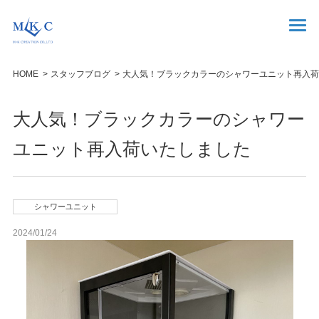
HOME
スタッフブログ
大人気！ブラックカラーのシャワーユニット再入荷
大人気！ブラックカラーのシャワー
ユニット再入荷いたしました
シャワーユニット
2024/01/24