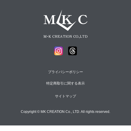
プライバシーポリシー
特定商取引に関する表示
サイトマップ
Copyright © MK CREATION Co., LTD. All rights reserved.