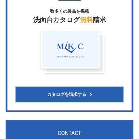
数多くの製品を掲載
洗面台カタログ
無料
請求
カタログを請求する
CONTACT