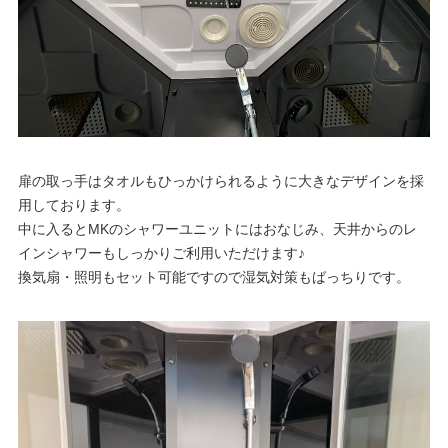
扉の取っ手はタオルもひっかけられるように大きなデザインを採
用しております。
中に入るとMKのシャワーユニットにはおなじみ、天井からのレ
インシャワーもしっかりご利用いただけます♪
換気扇・照明もセット可能ですので湿気対策もばっちりです。