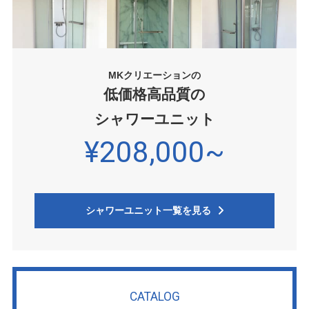
MKクリエーションの
低価格高品質の
シャワーユニット
¥208,000~
シャワーユニット一覧を見る
CATALOG