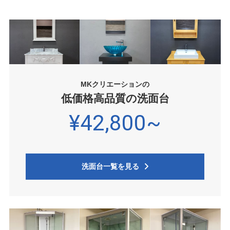
MKクリエーションの
低価格高品質の洗面台
¥42,800~
洗面台一覧を見る