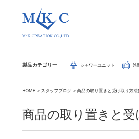
製品カテゴリー
シャワーユニット
洗
HOME
スタッフブログ
商品の取り置きと受け取り方法
商品の取り置きと受