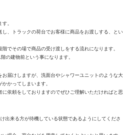
ます。
送し、トラックの荷台でお客様に商品をお渡しする、とい
段階でその場で商品の受け渡しをする流れになります。
1階の建物前という事になります。
をお届けしますが、洗面台やシャワーユニットのような大
がかかってしまいます。
者に依頼をしておりますのでぜひご理解いただければと思
受け出来る方が待機している状態であるようにしてくださ