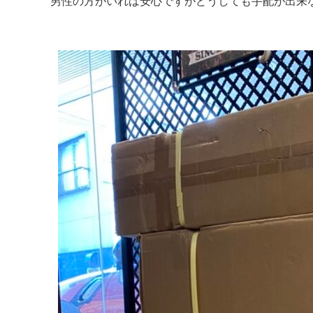
男性の方がいれば安心ですがどうしても手配が出来