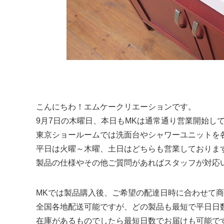
こんにちわ！エムケークリエーションです。
9月7日の木曜日、本日もMKは通常通り営業開始して
東京ショールームでは洗面台やシャワーユニットを
平日は火曜～木曜、土日はどちらも営業しておりま
製品の仕様やその他ご質問があればスタッフが対応
MKでは製品購入後、ご希望の配達日時に合わせて
全国各地配送可能ですが、どの製品も最短で平日日
在庫があるものでしたら最短日数でお届けも可能で