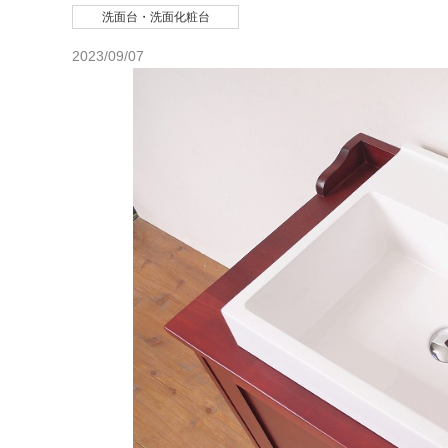
洗面台・洗面化粧台
2023/09/07