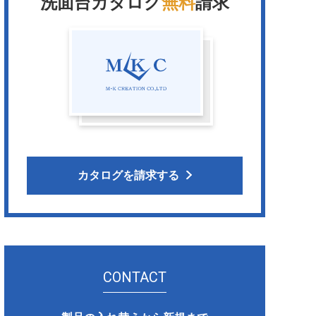
洗面台カタログ
無料
請求
カタログを請求する
CONTACT