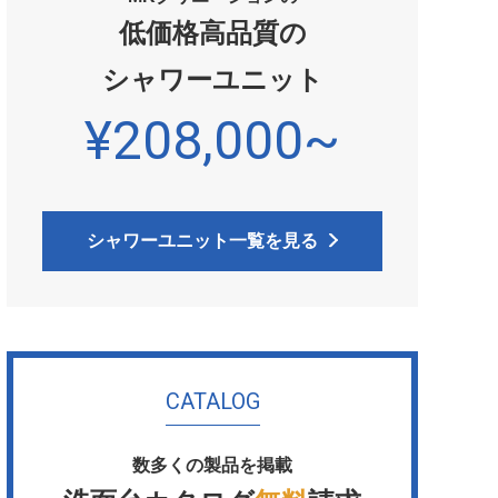
低価格高品質の
シャワーユニット
¥208,000~
シャワーユニット一覧を見る
CATALOG
数多くの製品を掲載