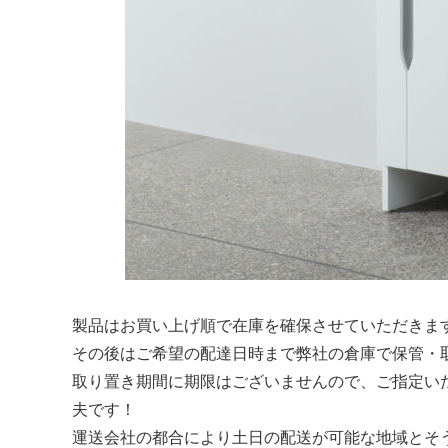
製品はお買い上げ順で在庫を確保させていただきま
その後はご希望の配達日時まで弊社の倉庫で保管・
取り置き期間に期限はございませんので、ご指定いた
夫です！
運送会社の都合により土日の配送が可能な地域とそ