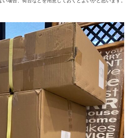
ない場合、荷台などを用意しておくとよいかと思います。