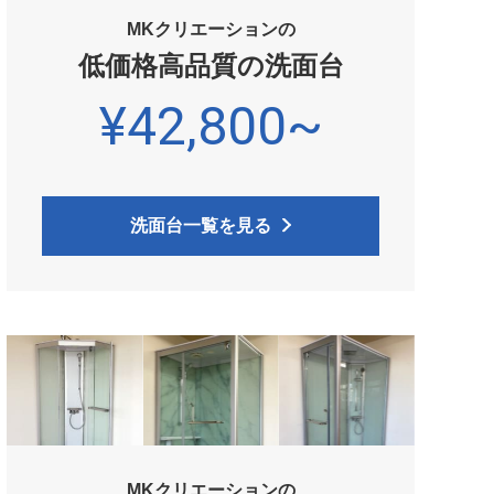
MKクリエーションの
低価格高品質の洗面台
¥42,800~
洗面台一覧を見る
MKクリエーションの