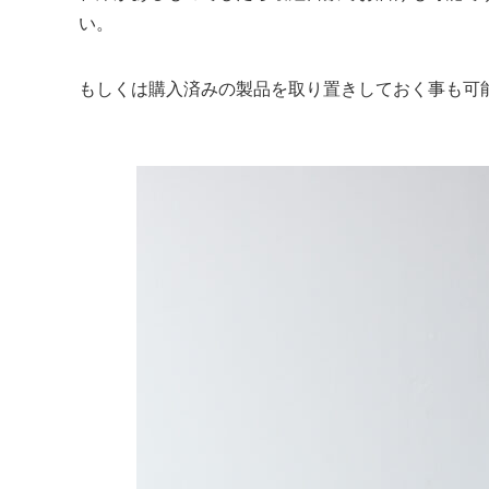
い。
もしくは購入済みの製品を取り置きしておく事も可