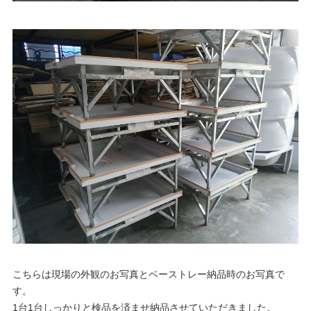
こちらは現場の外観のお写真とベーストレー納品時のお写真で
す。
1台1台しっかりと検品を済ませ納品させていただきました。