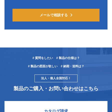
メールで相談する
# 質問をしたい
# 製品の仕様は？
# 製品の図面が欲しい
# 納期・送料は？
法人・個人全国対応！
製品のご購入・お問い合わせはこちら
カタログ請求