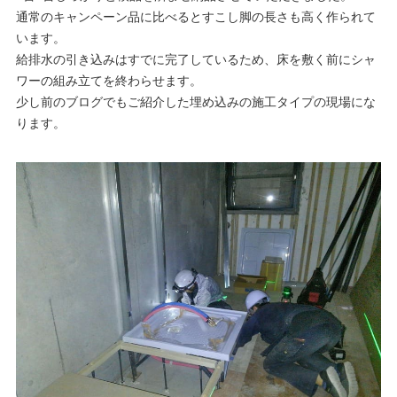
通常のキャンペーン品に比べるとすこし脚の長さも高く作られて
います。
給排水の引き込みはすでに完了しているため、床を敷く前にシャ
ワーの組み立てを終わらせます。
少し前のブログでもご紹介した埋め込みの施工タイプの現場にな
ります。