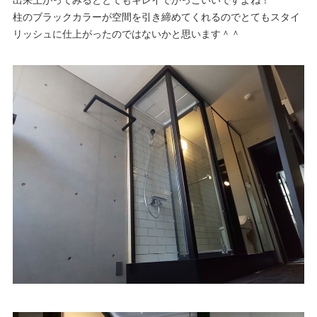
柱のブラックカラーが空間を引き締めてくれるのでとてもスタイ
リッシュに仕上がったのではないかと思います＾＾