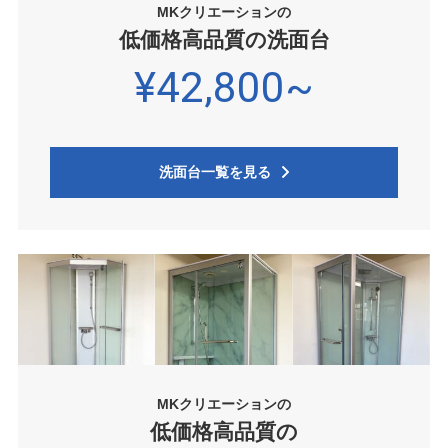
MKクリエーションの
低価格高品質の洗面台
¥42,800~
洗面台一覧を見る
MKクリエーションの
低価格高品質の