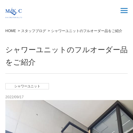
HOME
スタッフブログ
シャワーユニットのフルオーダー品をご紹介
シャワーユニットのフルオーダー品
をご紹介
シャワーユニット
2022/09/17