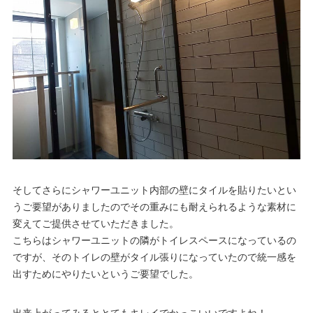
そしてさらにシャワーユニット内部の壁にタイルを貼りたいとい
うご要望がありましたのでその重みにも耐えられるような素材に
変えてご提供させていただきました。
こちらはシャワーユニットの隣がトイレスペースになっているの
ですが、そのトイレの壁がタイル張りになっていたので統一感を
出すためにやりたいというご要望でした。
出来上がってみるととてもキレイでかっこいいですよね！