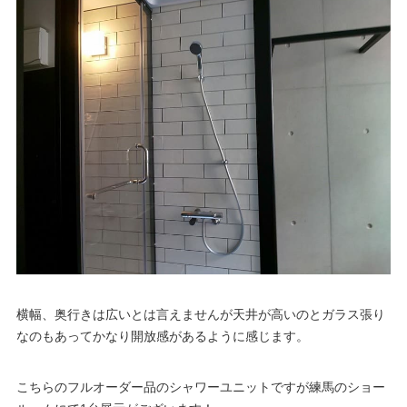
横幅、奥行きは広いとは言えませんが天井が高いのとガラス張り
なのもあってかなり開放感があるように感じます。
こちらのフルオーダー品のシャワーユニットですが練馬のショー