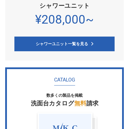
シャワーユニット
¥208,000~
シャワーユニット一覧を見る
CATALOG
数多くの製品を掲載
洗面台カタログ
無料
請求