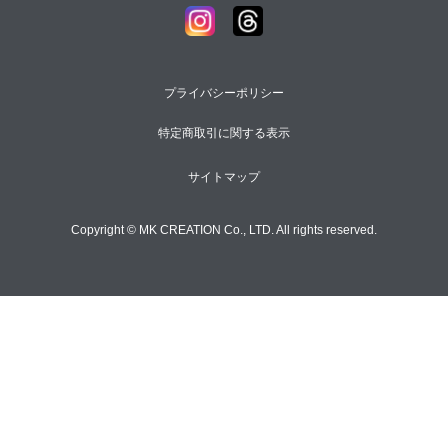
プライバシーポリシー
特定商取引に関する表示
サイトマップ
Copyright © MK CREATION Co., LTD. All rights reserved.