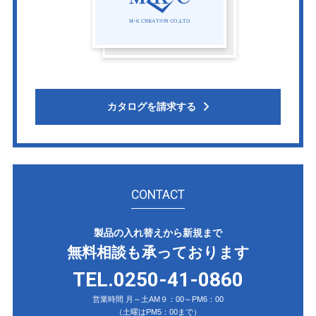
カタログを請求する
CONTACT
製品の入れ替えから新規まで
無料相談も承っております
TEL.0250-41-0860
営業時間 月～土AM９：00～PM6：00
（土曜はPM5：00まで）