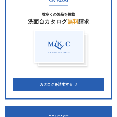
CATALOG
数多くの製品を掲載
洗面台カタログ
無料
請求
カタログを請求する
CONTACT