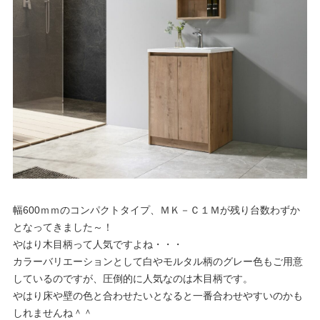
幅600ｍｍのコンパクトタイプ、ＭＫ－Ｃ１Ｍが残り台数わずか
となってきました～！
やはり木目柄って人気ですよね・・・
カラーバリエーションとして白やモルタル柄のグレー色もご用意
しているのですが、圧倒的に人気なのは木目柄です。
やはり床や壁の色と合わせたいとなると一番合わせやすいのかも
しれませんね＾＾