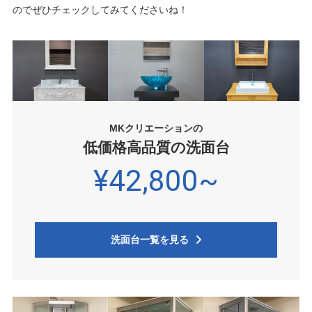
のでぜひチェックしてみてくださいね！
MKクリエーションの
低価格高品質の洗面台
¥42,800~
洗面台一覧を見る