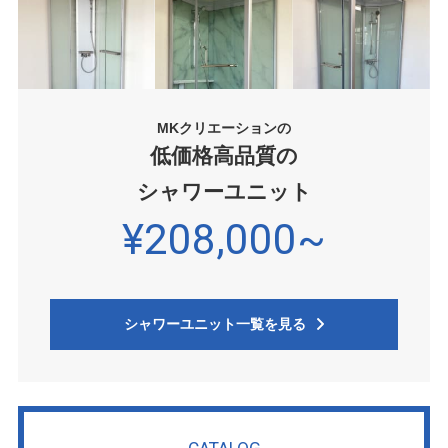
MKクリエーションの
低価格高品質の
シャワーユニット
¥208,000~
シャワーユニット一覧を見る