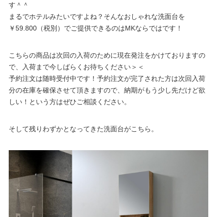
す＾＾
まるでホテルみたいですよね？そんなおしゃれな洗面台を
￥59.800（税別）でご提供できるのはMKならではです！
こちらの商品は次回の入荷のために現在発注をかけておりますの
で、入荷まで今しばらくお待ちください＞＜
予約注文は随時受付中です！予約注文が完了された方は次回入荷
分の在庫を確保させて頂きますので、納期がもう少し先だけど欲
しい！という方はぜひご相談ください。
そして残りわずかとなってきた洗面台がこちら。