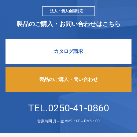
法人・個人全国対応！
製品のご購入・お問い合わせはこちら
カタログ請求
製品のご購入・問い合わせ
TEL.0250-41-0860
営業時間 月～金 AM9：00～PM6：00