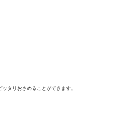
ピッタリおさめることができます。