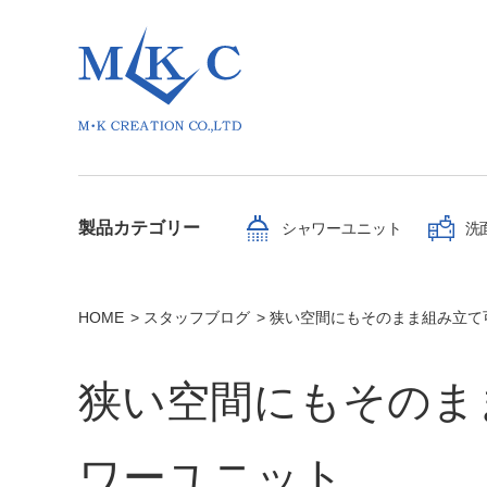
製品カテゴリー
シャワーユニット
洗
HOME
スタッフブログ
狭い空間にもそのまま組み立て
狭い空間にもそのま
ワーユニット