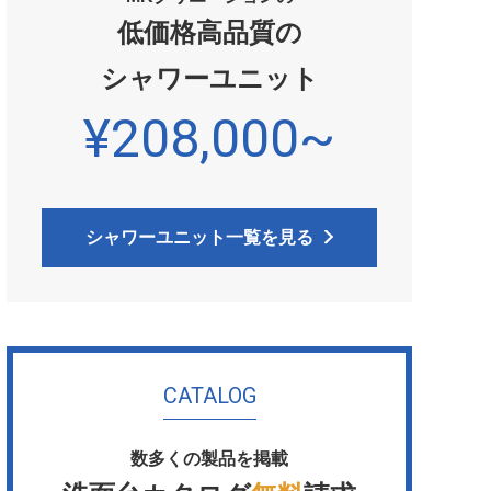
低価格高品質の
シャワーユニット
¥208,000~
シャワーユニット一覧を見る
CATALOG
数多くの製品を掲載