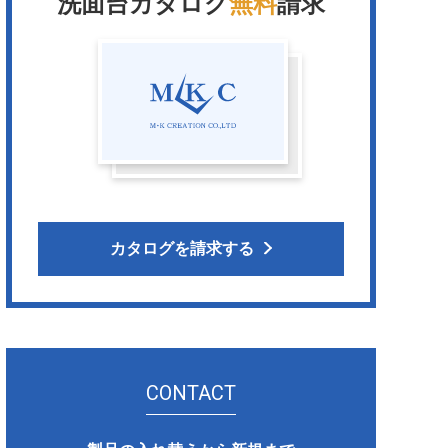
洗面台カタログ
無料
請求
カタログを請求する
CONTACT