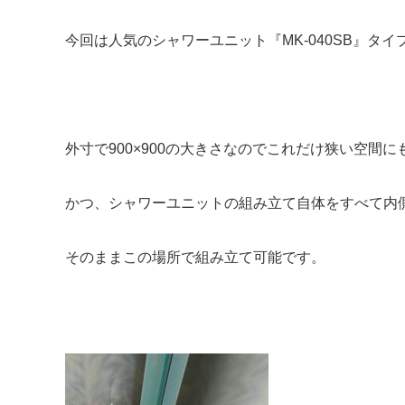
今回は人気のシャワーユニット『MK-040SB』タ
外寸で900×900の大きさなのでこれだけ狭い空間
かつ、シャワーユニットの組み立て自体をすべて内
そのままこの場所で組み立て可能です。