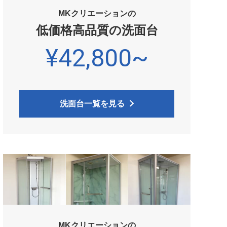
MKクリエーションの
低価格高品質の洗面台
¥42,800~
洗面台一覧を見る
MKクリエーションの