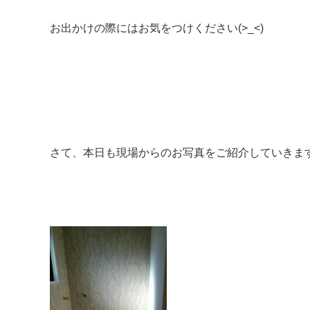
お出かけの際にはお気をつけください(>_<)
さて、本日も現場からのお写真をご紹介していきま