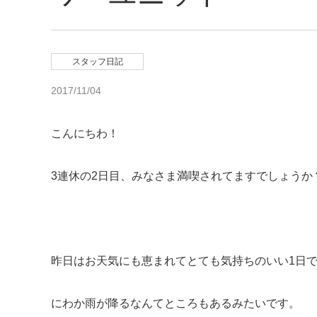
スタッフ日記
2017/11/04
こんにちわ！
3連休の2日目、みなさま満喫されてますでしょうか
昨日はお天気にも恵まれてとても気持ちのいい1日
にわか雨が降るなんてところもあるみたいです。