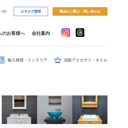
：00
カタログ請求
製品のご購入・問い合わせ
人のお客様へ
会社案内
輸入雑貨・インテリア
洗面アクセサリ・タイル