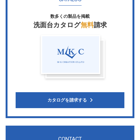
数多くの製品を掲載
洗面台カタログ
無料
請求
カタログを請求する
CONTACT