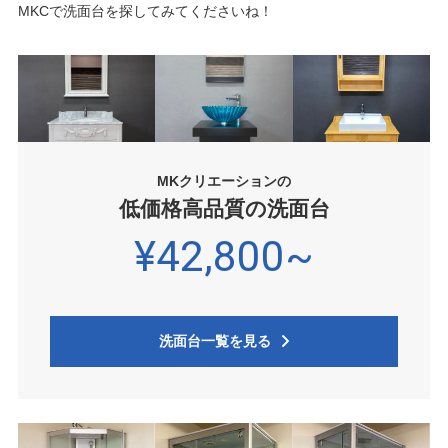
MKCで洗面台を探してみてくださいね！
MKクリエーションの
低価格高品質の洗面台
¥42,800~
洗面台一覧を見る