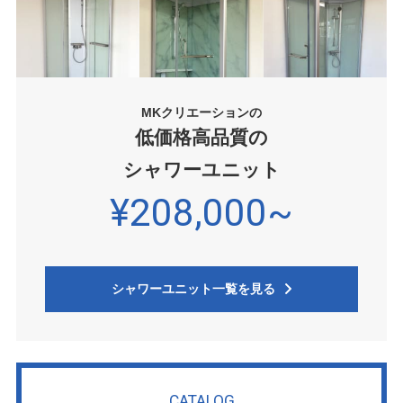
MKクリエーションの
低価格高品質の
シャワーユニット
¥208,000~
シャワーユニット一覧を見る
CATALOG