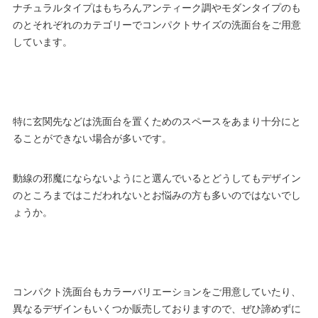
ナチュラルタイプはもちろんアンティーク調やモダンタイプのも
のとそれぞれのカテゴリーでコンパクトサイズの洗面台をご用意
しています。
特に玄関先などは洗面台を置くためのスペースをあまり十分にと
ることができない場合が多いです。
動線の邪魔にならないようにと選んでいるとどうしてもデザイン
のところまではこだわれないとお悩みの方も多いのではないでし
ょうか。
コンパクト洗面台もカラーバリエーションをご用意していたり、
異なるデザインもいくつか販売しておりますので、ぜひ諦めずに