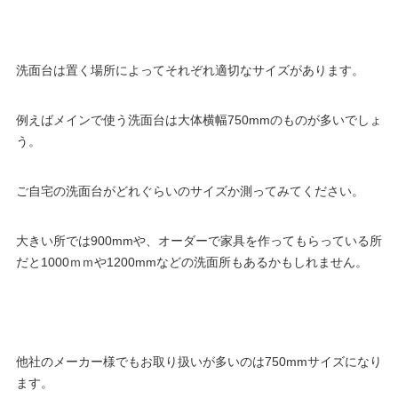
洗面台は置く場所によってそれぞれ適切なサイズがあります。
例えばメインで使う洗面台は大体横幅750mmのものが多いでしょ
う。
ご自宅の洗面台がどれぐらいのサイズか測ってみてください。
大きい所では900mmや、オーダーで家具を作ってもらっている所
だと1000ｍｍや1200mmなどの洗面所もあるかもしれません。
他社のメーカー様でもお取り扱いが多いのは750mmサイズになり
ます。