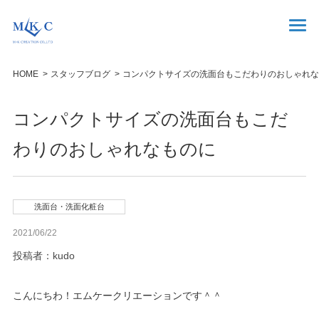
HOME
スタッフブログ
コンパクトサイズの洗面台もこだわりのおしゃれな
コンパクトサイズの洗面台もこだ
わりのおしゃれなものに
洗面台・洗面化粧台
2021/06/22
投稿者：kudo
こんにちわ！エムケークリエーションです＾＾