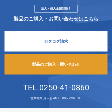
法人・個人全国対応！
製品のご購入・お問い合わせはこちら
カタログ請求
製品のご購入・問い合わせ
TEL.0250-41-0860
営業時間 月～金 AM9：00～PM6：00