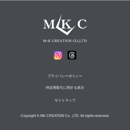
プライバシーポリシー
特定商取引に関する表示
サイトマップ
Copyright © MK CREATION Co., LTD. All rights reserved.