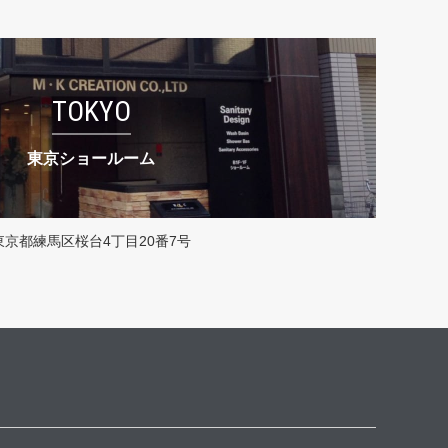
TOKYO
東京ショールーム
東京都練馬区桜台4丁目20番7号