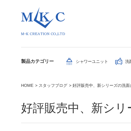
製品カテゴリー
シャワーユニット
洗
HOME
スタッフブログ
好評販売中、新シリーズの洗面
好評販売中、新シリ