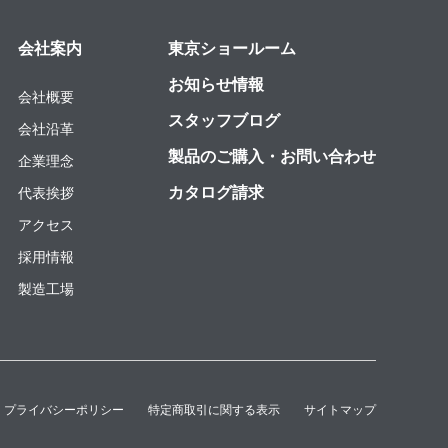
会社案内
東京ショールーム
お知らせ情報
会社概要
スタッフブログ
会社沿革
製品のご購入・お問い合わせ
企業理念
カタログ請求
代表挨拶
アクセス
採用情報
製造工場
プライバシーポリシー
特定商取引に関する表示
サイトマップ