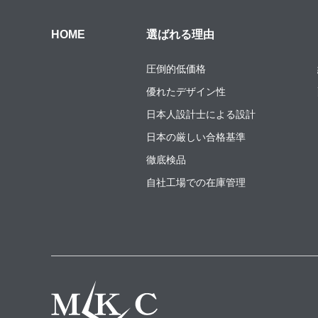
HOME
選ばれる理由
圧倒的低価格
優れたデザイン性
日本人設計士による設計
日本の厳しい合格基準
徹底検品
自社工場での在庫管理