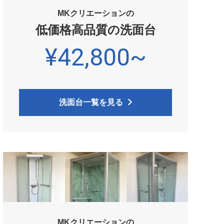
MKクリエーションの
低価格高品質の洗面台
¥42,800~
洗面台一覧を見る
MKクリエーションの