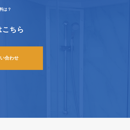
送料は？
はこちら
い合わせ