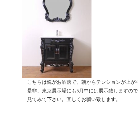
こちらは鏡がお洒落で、朝からテンションが上が
是非、東京展示場にも5月中には展示致しますので
見てみて下さい。宜しくお願い致します。