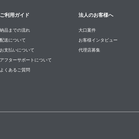
ご利用ガイド
法人のお客様へ
納品までの流れ
大口案件
配送について
お客様インタビュー
お支払いについて
代理店募集
アフターサポートについて
よくあるご質問