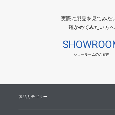
実際に製品を見てみた
確かめてみたい方へ
SHOWROO
ショールームのご案内
製品カテゴリー