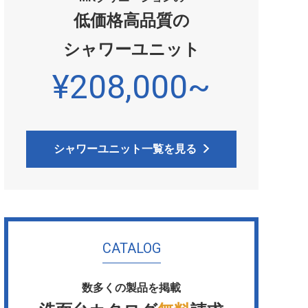
低価格高品質の
シャワーユニット
¥208,000~
シャワーユニット一覧を見る
CATALOG
数多くの製品を掲載