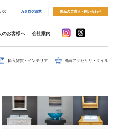
：00
カタログ請求
製品のご購入・問い合わせ
人のお客様へ
会社案内
輸入雑貨・インテリア
洗面アクセサリ・タイル