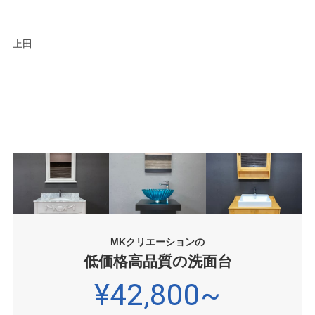
上田
MKクリエーションの
低価格高品質の洗面台
¥42,800~