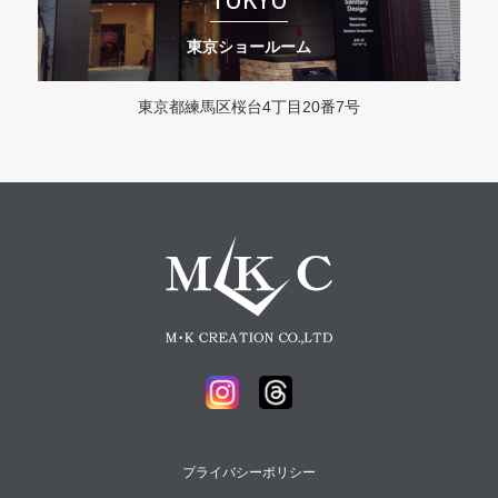
東京ショールーム
東京都練馬区桜台4丁目20番7号
プライバシーポリシー