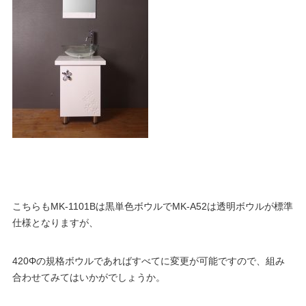
こちらもMK-1101Bは黒単色ボウルでMK-A52は透明ボウルが標準
仕様となりますが、
420Φの規格ボウルであればすべてに変更が可能ですので、組み
合わせてみてはいかがでしょうか。