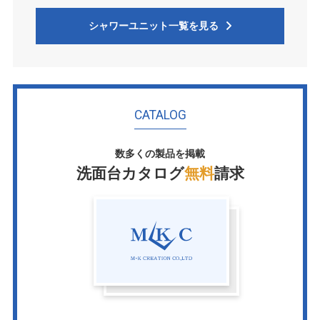
シャワーユニット一覧を見る
CATALOG
数多くの製品を掲載
洗面台カタログ
無料
請求