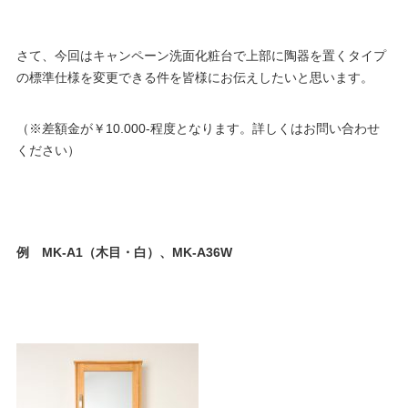
さて、今回はキャンペーン洗面化粧台で上部に陶器を置くタイプ
の標準仕様を変更できる件を皆様にお伝えしたいと思います。
（※差額金が￥10.000-程度となります。詳しくはお問い合わせ
ください）
例 MK-A1（木目・白）、MK-A36W