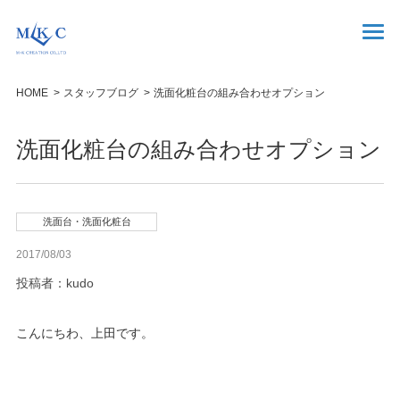
HOME
スタッフブログ
洗面化粧台の組み合わせオプション
洗面化粧台の組み合わせオプション
洗面台・洗面化粧台
2017/08/03
投稿者：kudo
こんにちわ、上田です。