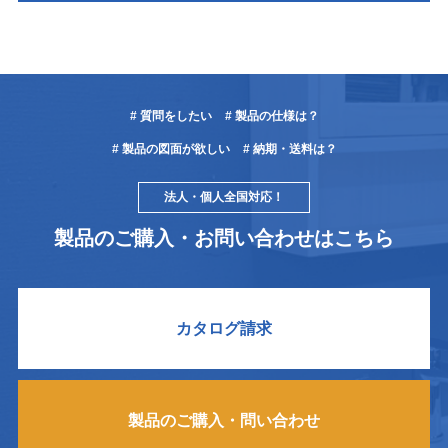
# 質問をしたい
# 製品の仕様は？
# 製品の図面が欲しい
# 納期・送料は？
法人・個人全国対応！
製品のご購入・お問い合わせはこちら
カタログ請求
製品のご購入・問い合わせ