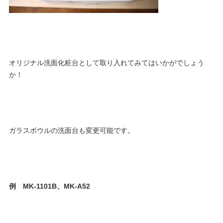
オリジナル洗面化粧台として取り入れてみてはいかがでしょう
か！
ガラスボウルの洗面台も変更可能です。
例 MK-1101B、MK-A52