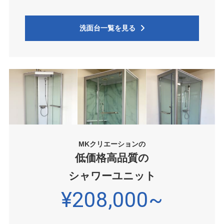
洗面台一覧を見る
MKクリエーションの
低価格高品質の
シャワーユニット
¥208,000~