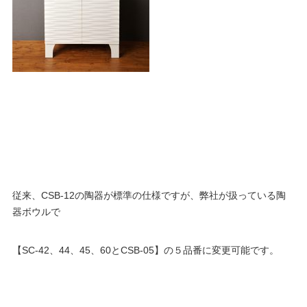
従来、CSB-12の陶器が標準の仕様ですが、弊社が扱っている陶
器ボウルで
【SC-42、44、45、60とCSB-05】の５品番に変更可能です。