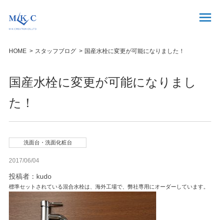
HOME
スタッフブログ
国産水栓に変更が可能になりました！
国産水栓に変更が可能になりまし
た！
洗面台・洗面化粧台
2017/06/04
投稿者：kudo