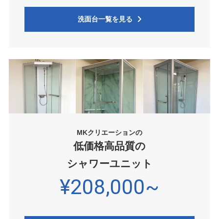
洗面台一覧を見る
MKクリエーションの
低価格高品質の
シャワーユニット
¥208,000~