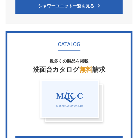
シャワーユニット一覧を見る
CATALOG
数多くの製品を掲載
洗面台カタログ
無料
請求