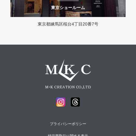
東京ショールーム
東京都練馬区桜台4丁目20番7号
プライバシーポリシー
特定商取引に関する表示