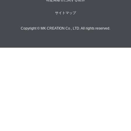
サイトマップ
Copyright © MK CREATION Co., LTD. All rights reserved.