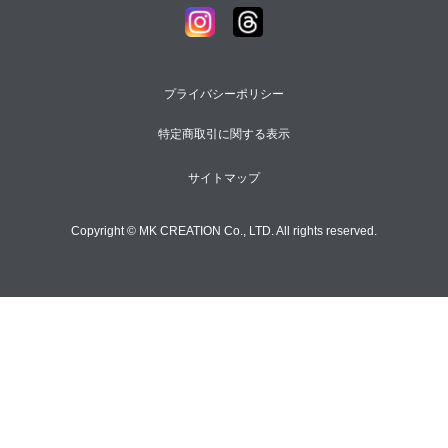
プライバシーポリシー
特定商取引に関する表示
サイトマップ
Copyright © MK CREATION Co., LTD. All rights reserved.