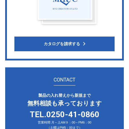
カタログを請求する
CONTACT
製品の入れ替えから新規まで
無料相談も承っております
TEL.0250-41-0860
営業時間 月～土AM９：00～PM6：00
（土曜はPM5：00まで）