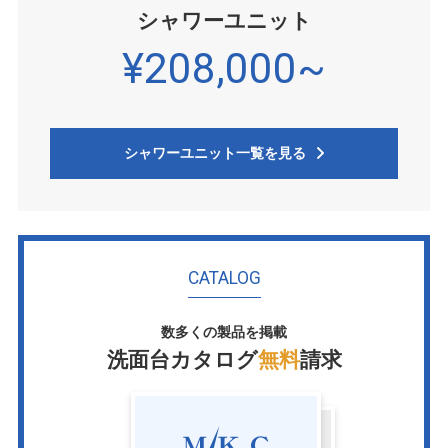
シャワーユニット
¥208,000~
シャワーユニット一覧を見る
CATALOG
数多くの製品を掲載
洗面台カタログ
無料
請求