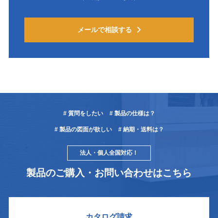
メールで相談する
# 質問をしたい
# 製品の仕様は？
# 製品の図面が欲しい
# 納期・送料は？
法人・個人全国対応！
製品のご購入・お問い合わせはこちら
カタログ請求