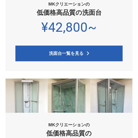
MKクリエーションの
低価格高品質の洗面台
¥42,800~
洗面台一覧を見る
MKクリエーションの
低価格高品質の