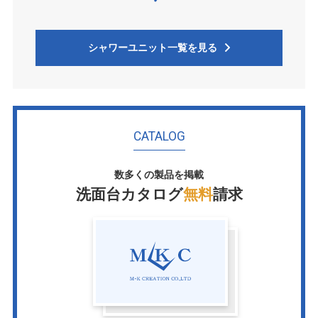
シャワーユニット一覧を見る
CATALOG
数多くの製品を掲載
洗面台カタログ
無料
請求