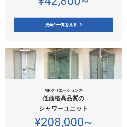
¥42,800~
洗面台一覧を見る
MKクリエーションの
低価格高品質の
シャワーユニット
¥208,000~