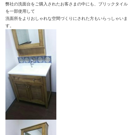
弊社の洗面台をご購入されたお客さまの中にも、ブリックタイル
を一部使用して
洗面所をよりおしゃれな空間づくりにされた方もいらっしゃいま
す。