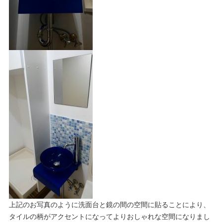
上記のお写真のように洗面台と鏡の間の空間に貼ることにより、
タイルの柄がアクセントになってよりおしゃれな空間になりまし