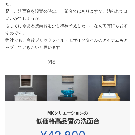
た。
是非、洗面台を設置の時は、一部分ではありますが、貼られては
いかがでしょうか。
もしくは今ある洗面台を少し模様替えしたい！なんて方にもおす
すめです。
弊社でも、今後ブリックタイル・モザイクタイルのアイテムもア
ップしていきたいと思います。
関谷
MKクリエーションの
低価格高品質の洗面台