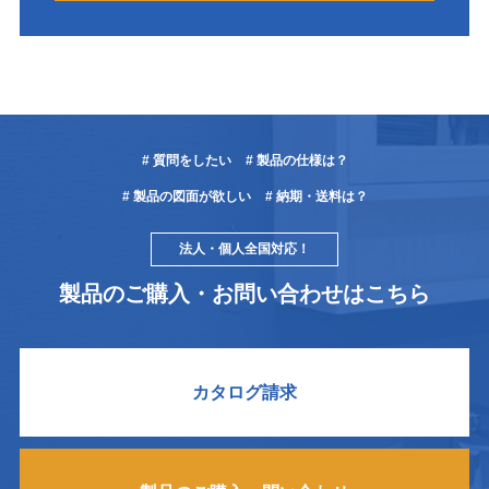
# 質問をしたい
# 製品の仕様は？
# 製品の図面が欲しい
# 納期・送料は？
法人・個人全国対応！
製品のご購入・お問い合わせはこちら
カタログ請求