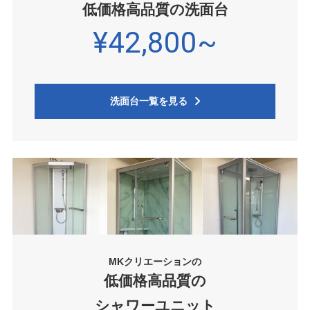
低価格高品質の洗面台
¥42,800~
洗面台一覧を見る
MKクリエーションの
低価格高品質の
シャワーユニット