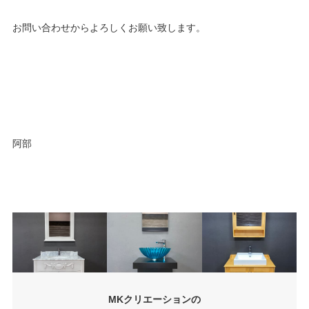
お問い合わせからよろしくお願い致します。
阿部
MKクリエーションの