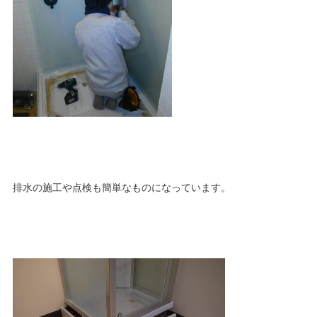
排水の施工や点検も簡単なものになっています。