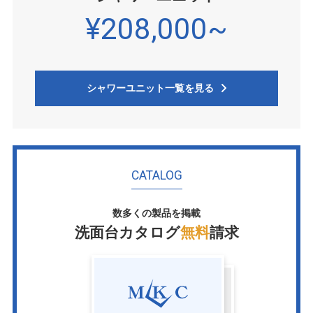
¥208,000~
シャワーユニット一覧を見る
CATALOG
数多くの製品を掲載
洗面台カタログ
無料
請求