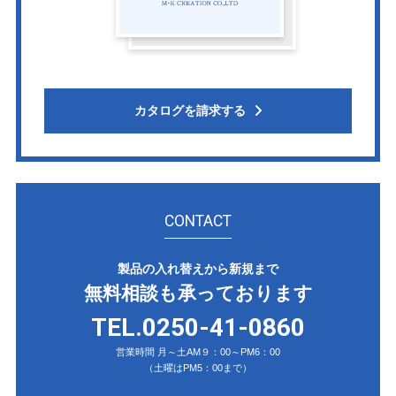
カタログを請求する
CONTACT
製品の入れ替えから新規まで
無料相談も承っております
TEL.0250-41-0860
営業時間 月～土AM９：00～PM6：00
（土曜はPM5：00まで）