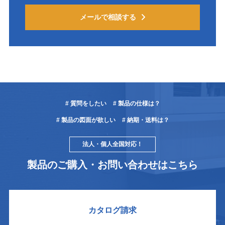
メールで相談する
# 質問をしたい
# 製品の仕様は？
# 製品の図面が欲しい
# 納期・送料は？
法人・個人全国対応！
製品のご購入・お問い合わせはこちら
カタログ請求