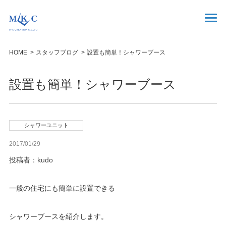
HOME
スタッフブログ
設置も簡単！シャワーブース
設置も簡単！シャワーブース
シャワーユニット
2017/01/29
投稿者：kudo
一般の住宅にも簡単に設置できる
シャワーブースを紹介します。