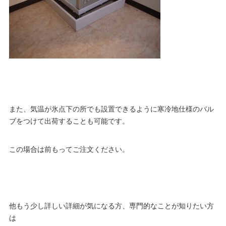
また、気温が氷点下の所でも設置できるように寒冷地仕様のバル
ブをつけて出荷することも可能です。
この場合は前もってご注文ください。
他もう少し詳しい詳細が気になる方、専門的なことが知りたい方
は