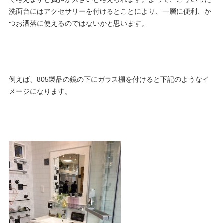
洗面台にはアクセサリーを付けるとことにより、一層に便利、か
つお洒落に使えるのではないかと思います。
例えば、805製品の鏡の下にガラス棚を付けると下記のようなイ
メージになります。