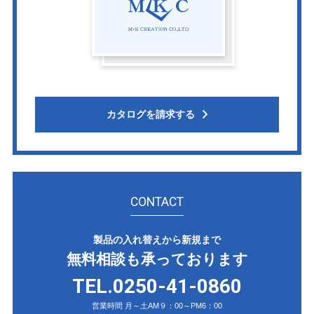
カタログを請求する
CONTACT
製品の入れ替えから新規まで
無料相談も承っております
TEL.0250-41-0860
営業時間 月～土AM９：00～PM6：00