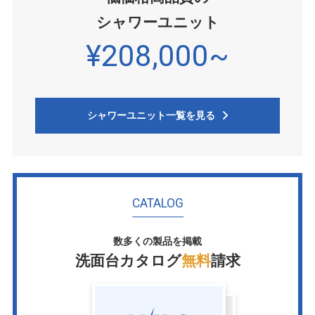
シャワーユニット
¥208,000~
シャワーユニット一覧を見る
CATALOG
数多くの製品を掲載
洗面台カタログ
無料
請求