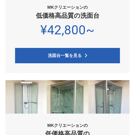
MKクリエーションの
低価格高品質の洗面台
¥42,800~
洗面台一覧を見る
MKクリエーションの
低価格高品質の