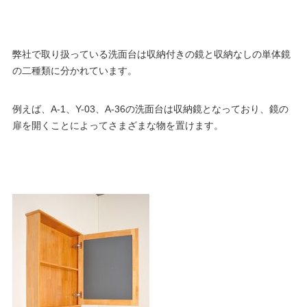
弊社で取り扱っている洗面台は収納付きの鏡と収納なしの単体鏡
の二種類に分かれています。
例えば、A-1、Y-03、A-36の洗面台は収納鏡となっており、鏡の
扉を開くことによってさまざまな物を置けます。