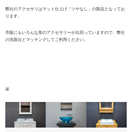
弊社のアクセサリはマット仕上げ「ツヤなし」の製品となってお
ります。
市販にもいろんな形のアクセサリーが出回っていますので、弊社
の洗面台とマッチングしてご利用ください。
崔