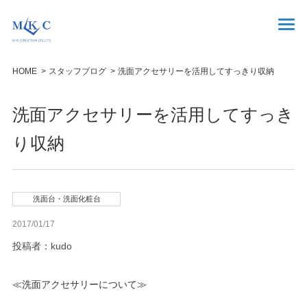
HOME
スタッフブログ
洗面アクセサリーを活用してすっきり収納
洗面アクセサリーを活用してすっき
り収納
洗面台・洗面化粧台
2017/01/17
投稿者：kudo
≪洗面アクセサリーについて≫