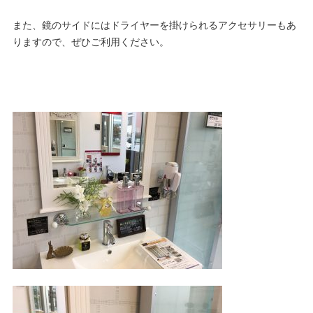
また、鏡のサイドにはドライヤーを掛けられるアクセサリーもあ
りますので、ぜひご利用ください。