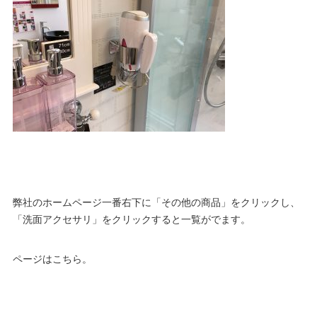
弊社のホームページ一番右下に「その他の商品」をクリックし、
「洗面アクセサリ」をクリックすると一覧がでます。
ページはこちら
。