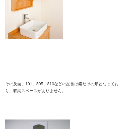
その反面、101、805、810などの品番は鏡だけの形となってお
り、収納スペースがありません。