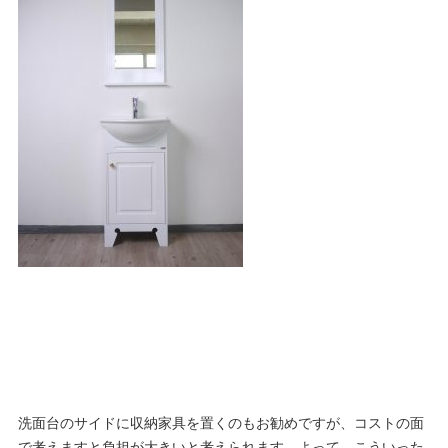
洗面台のサイドに収納家具を置くのもお勧めですが、コストの面
で考えますと負担が大きいと考えられます。よって、こういった