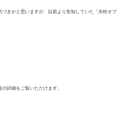
気づきかと思いますが、以前より告知していた「水栓オプ
。
栓の詳細をご覧いただけます。