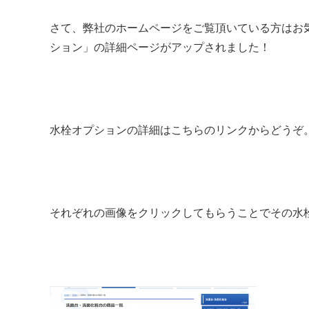
さて、弊社のホームページをご覧頂いている方はお
ション」の詳細ページがアップされました！
水栓オプションの詳細
はこちらのリンクからどうぞ
それぞれの画像をクリックしてもらうことでその水