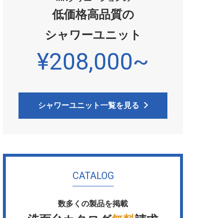
低価格高品質の
シャワーユニット
¥208,000~
シャワーユニット一覧を見る
CATALOG
数多くの製品を掲載