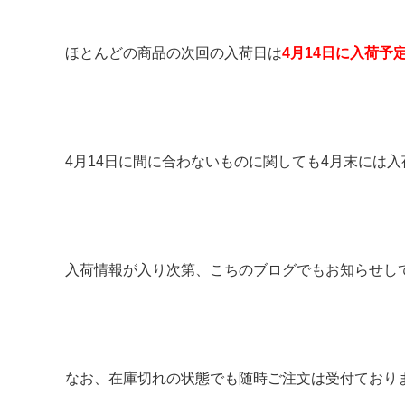
ほとんどの商品の次回の入荷日は
4月14日に入荷予
4月14日に間に合わないものに関しても4月末には
入荷情報が入り次第、こちのブログでもお知らせしてい
なお、在庫切れの状態でも随時ご注文は受付ており