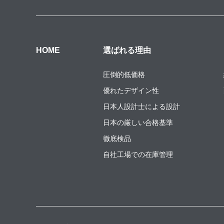
HOME
選ばれる理由
圧倒的低価格
優れたデザイン性
日本人設計士による設計
日本の厳しい合格基準
徹底検品
自社工場での在庫管理