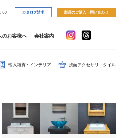
：00
カタログ請求
製品のご購入・問い合わせ
人のお客様へ
会社案内
輸入雑貨・インテリア
洗面アクセサリ・タイル