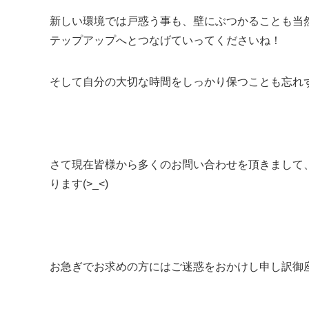
新しい環境では戸惑う事も、壁にぶつかることも当
テップアップへとつなげていってくださいね！
そして自分の大切な時間をしっかり保つことも忘れずに(
さて現在皆様から多くのお問い合わせを頂きまして
ります(>_<)
お急ぎでお求めの方にはご迷惑をおかけし申し訳御