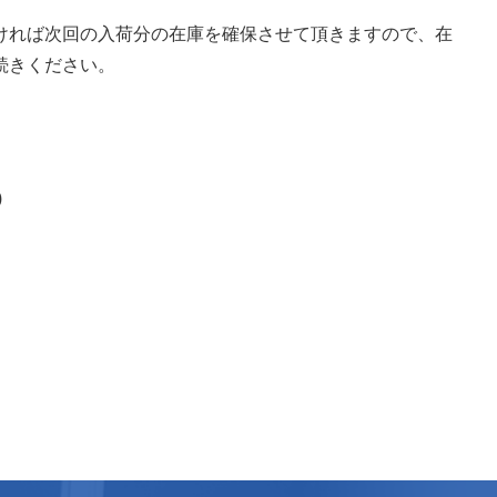
ければ次回の入荷分の在庫を確保させて頂きますので、在
続きください。
)