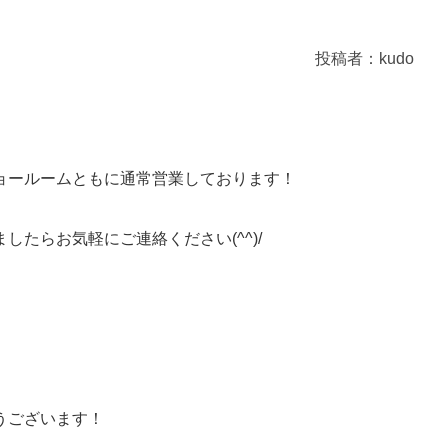
投稿者：kudo
ョールームともに通常営業しております！
たらお気軽にご連絡ください(^^)/
うございます！