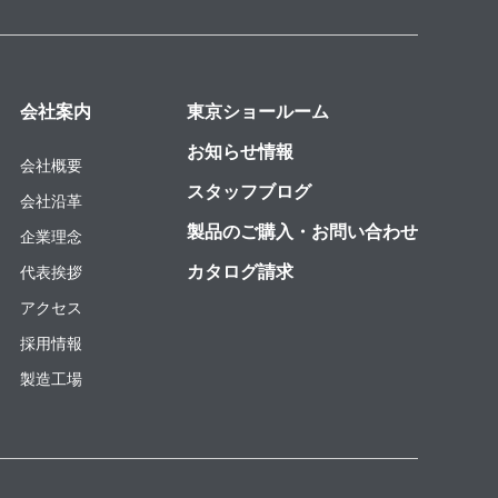
会社案内
東京ショールーム
お知らせ情報
会社概要
スタッフブログ
会社沿革
製品のご購入・お問い合わせ
企業理念
カタログ請求
代表挨拶
アクセス
採用情報
製造工場