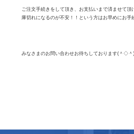
ご注文手続きをして頂き、お支払いまで済ませて頂
庫切れになるのが不安！！という方はお早めにお手
みなさまのお問い合わせお待ちしております(＾◇＾