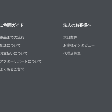
ご利用ガイド
法人のお客様へ
納品までの流れ
大口案件
配送について
お客様インタビュー
お支払いについて
代理店募集
アフターサポートについて
よくあるご質問