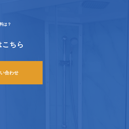
送料は？
はこちら
い合わせ