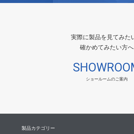
実際に製品を見てみた
確かめてみたい方へ
SHOWROO
ショールームのご案内
製品カテゴリー