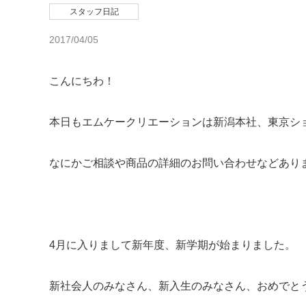
スタッフ日記
2017/04/05
こんにちわ！
本日もエムケークリエーションは新潟本社、東京シ
なにかご相談や商品の詳細のお問い合わせなどありまし
4月に入りまして新年度、新学期が始まりました。
新社会人のみなさん、新入生のみなさん、おめでと