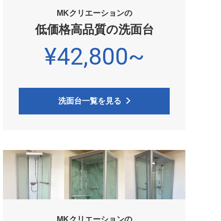
MKクリエーションの
低価格高品質の洗面台
¥42,800~
洗面台一覧を見る
MKクリエーションの