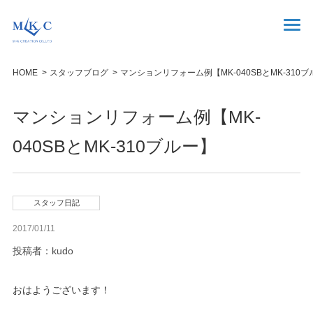
HOME
スタッフブログ
マンションリフォーム例【MK-040SBとMK-310
マンションリフォーム例【MK-
040SBとMK-310ブルー】
スタッフ日記
2017/01/11
投稿者：kudo
おはようございます！