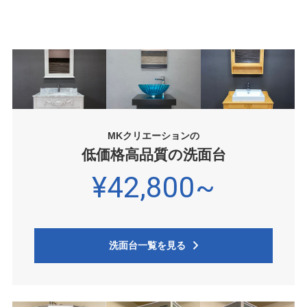
MKクリエーションの
低価格高品質の洗面台
¥42,800~
洗面台一覧を見る