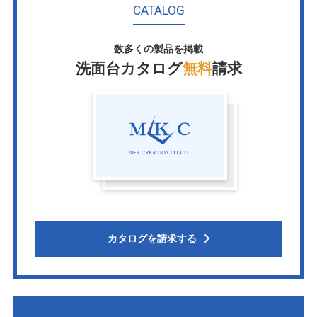
CATALOG
数多くの製品を掲載
洗面台カタログ
無料
請求
カタログを請求する