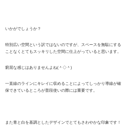
いかがでしょうか？
特別広い空間という訳ではないのですが、スペースを無駄にする
ことなくとてもスッキリした空間に仕上がっていると思います。
窮屈な感じはありませんよね(＾◇＾)
一直線のラインにキレイに収めることによってしっかり導線が確
保できているところが普段使いの際には重要です。
また青と白を基調としたデザインでとてもさわやかな印象です！