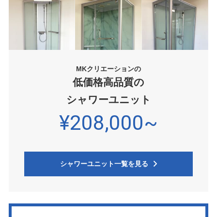
MKクリエーションの
低価格高品質の
シャワーユニット
¥208,000~
シャワーユニット一覧を見る