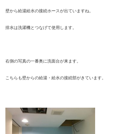
壁から給湯給水の接続ホースが出ていますね。
排水は洗濯機とつなげて使用します。
右側の写真の一番奥に洗面台が来ます。
こちらも壁からの給湯・給水の接続部がきています。