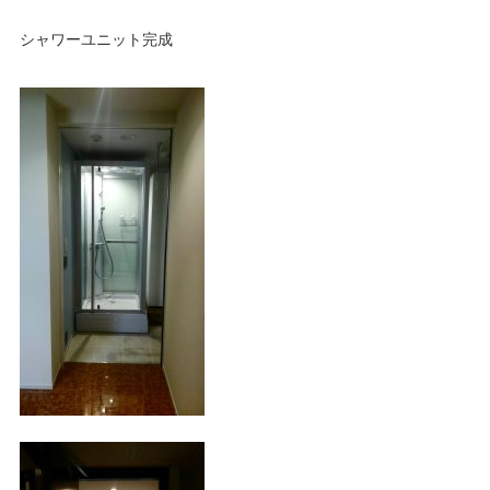
シャワーユニット完成