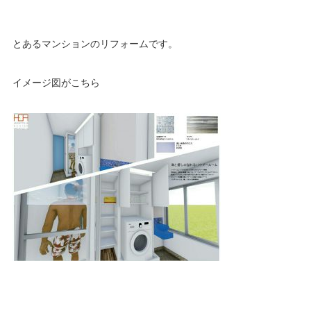
とあるマンションのリフォームです。
イメージ図がこちら