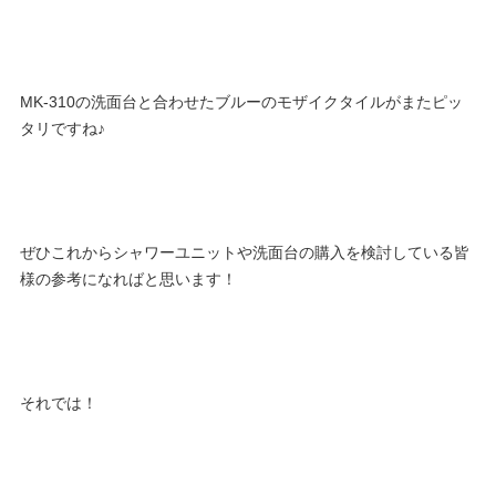
MK-310の洗面台と合わせたブルーのモザイクタイルがまたピッ
タリですね♪
ぜひこれからシャワーユニットや洗面台の購入を検討している皆
様の参考になればと思います！
それでは！