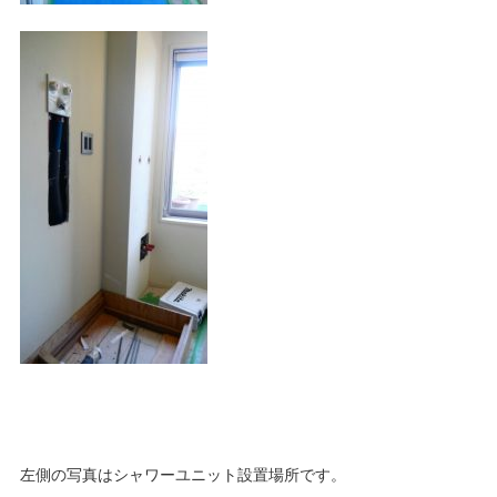
左側の写真はシャワーユニット設置場所です。