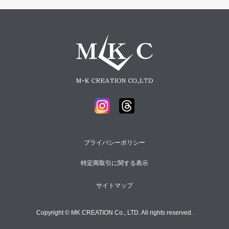
プライバシーポリシー
特定商取引に関する表示
サイトマップ
Copyright © MK CREATION Co., LTD. All rights reserved.