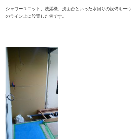
シャワーユニット、洗濯機、洗面台といった水回りの設備を一つ
のライン上に設置した例です。