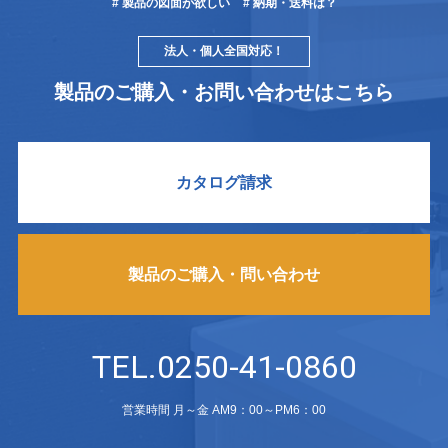
# 製品の図面が欲しい
# 納期・送料は？
法人・個人全国対応！
製品のご購入・お問い合わせはこちら
カタログ請求
製品のご購入・問い合わせ
TEL.0250-41-0860
営業時間 月～金 AM9：00～PM6：00