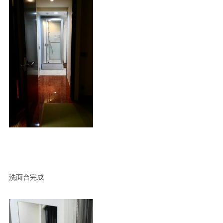
洗面台完成