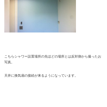
こちらシャワー設置場所の先ほどの場所とは反対側から撮ったお
写真。
天井に換気扇の接続が来るようになっています。