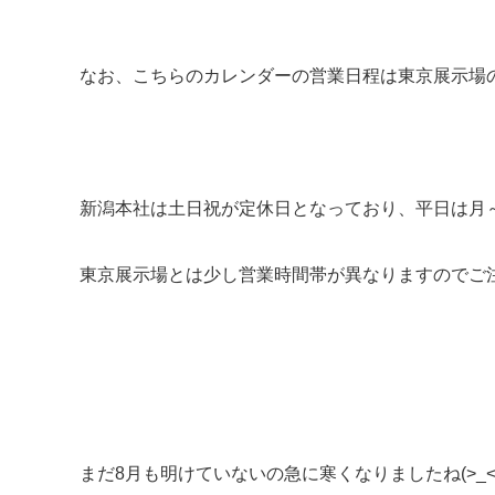
なお、こちらのカレンダーの営業日程は東京展示場
新潟本社は土日祝が定休日となっており、平日は月～
東京展示場とは少し営業時間帯が異なりますのでご
まだ8月も明けていないの急に寒くなりましたね(>_<