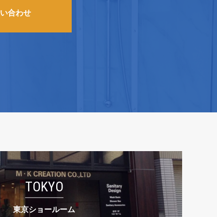
い合わせ
TOKYO
東京ショールーム