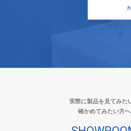
カ
実際に製品を見てみた
確かめてみたい方へ
SHOWROO