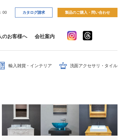
：00
カタログ請求
製品のご購入・問い合わせ
人のお客様へ
会社案内
輸入雑貨・インテリア
洗面アクセサリ・タイル