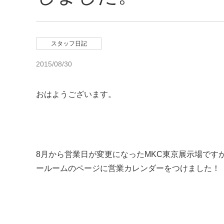
スタッフ日記
2015/08/30
おはようございます。
8月から営業日が変更になったMKC東京展示場です
ールームのページに営業カレンダーをつけました！