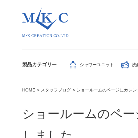
製品カテゴリー
シャワーユニット
洗
HOME
スタッフブログ
ショールームのページにカレン
ショールームのペー
しました。