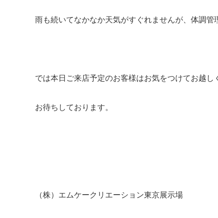
雨も続いてなかなか天気がすぐれませんが、体調管
では本日ご来店予定のお客様はお気をつけてお越し
お待ちしております。
（株）エムケークリエーション東京展示場