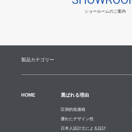
ショールームのご案内
製品カテゴリー
HOME
選ばれる理由
圧倒的低価格
優れたデザイン性
日本人設計士による設計