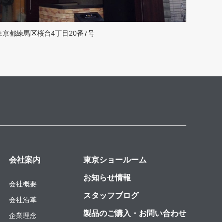
東京都練馬区桜台4丁目20番7号
会社案内
東京ショールーム
お知らせ情報
会社概要
スタッフブログ
会社沿革
製品のご購入・お問い合わせ
企業理念