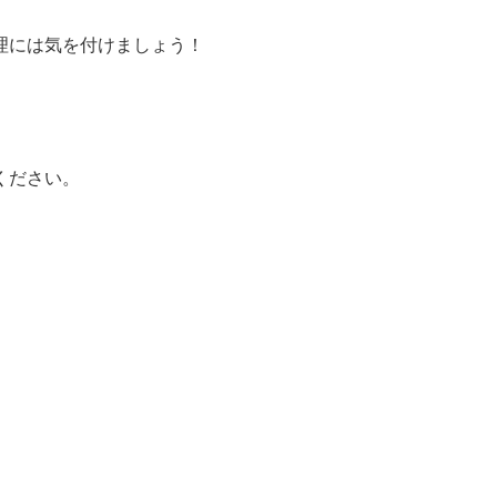
理には気を付けましょう！
ください。