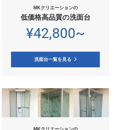
MKクリエーションの
低価格高品質の洗面台
¥42,800~
洗面台一覧を見る
MKクリエーションの