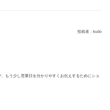
投稿者：kudo
が、もう少し営業日を分かりやすくお伝えするためにショ