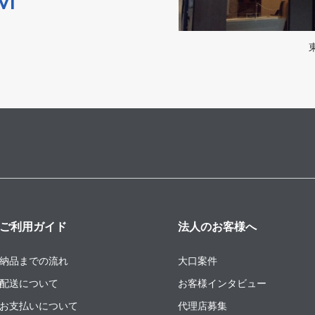
ご利用ガイド
法人のお客様へ
納品までの流れ
大口案件
配送について
お客様インタビュー
お支払いについて
代理店募集