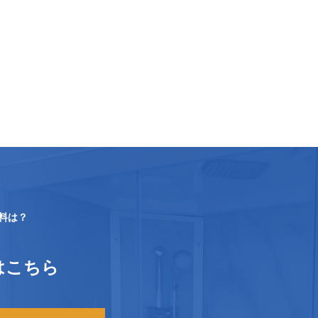
送料は？
はこちら