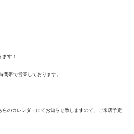
きます！
の時間帯で営業しております。
ちらのカレンダーにてお知らせ致しますので、ご来店予定