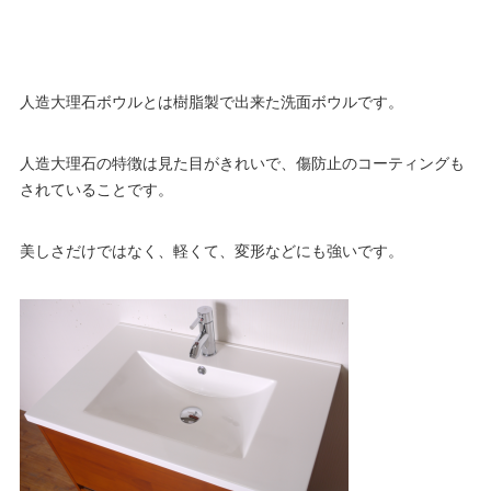
人造大理石ボウルとは樹脂製で出来た洗面ボウルです。
人造大理石の特徴は見た目がきれいで、傷防止のコーティングも
されていることです。
美しさだけではなく、軽くて、変形などにも強いです。