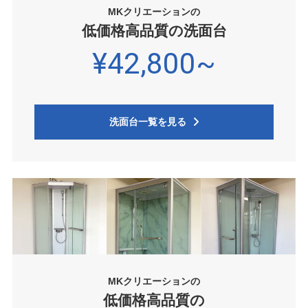
MKクリエーションの
低価格高品質の洗面台
¥42,800~
洗面台一覧を見る
MKクリエーションの
低価格高品質の