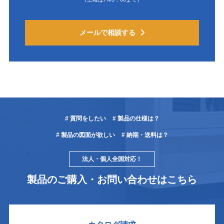
メールで相談する
# 質問をしたい
# 製品の仕様は？
# 製品の図面が欲しい
# 納期・送料は？
法人・個人全国対応！
製品のご購入・お問い合わせはこちら