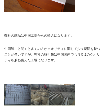
弊社の商品は中国工場からの輸入になります。
中国製、と聞くと多くの方がクオリティに関して少々疑問を持つ
ことが多いですが、弊社の取引先は中国国内でもＮＯ.1のクオリ
ティを兼ね備えた工場になります。