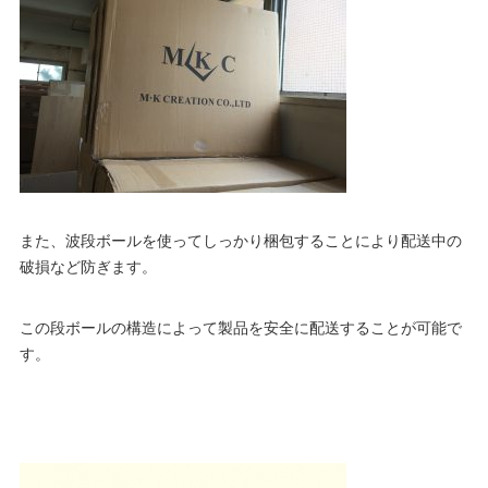
また、波段ボールを使ってしっかり梱包することにより配送中の
破損など防ぎます。
この段ボールの構造によって製品を安全に配送することが可能で
す。