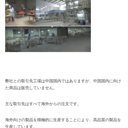
弊社との取引先工場は中国国内ではありますが、中国国内に向け
た商品は販売していません。
主な取引先はすべて海外からの注文です。
海外向けの製品を積極的に生産することにより、高品質の製品を
生産しています。