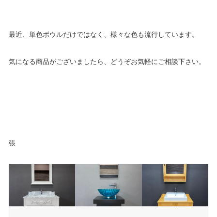
最近、単色ボウルだけではなく、様々な色も流行しています。
気になる商品がございましたら、どうぞお気軽にご相談下さい。
張