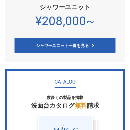
シャワーユニット
¥208,000~
シャワーユニット一覧を見る
CATALOG
数多くの製品を掲載
洗面台カタログ
無料
請求