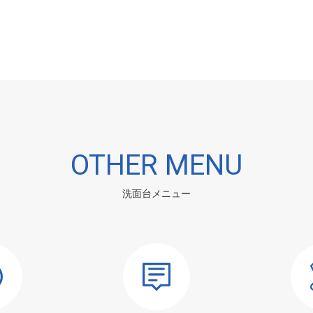
OTHER MENU
洗面台メニュー