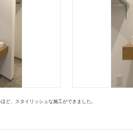
いほど、スタイリッシュな施工ができました。