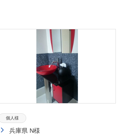
個人様
兵庫県 N様