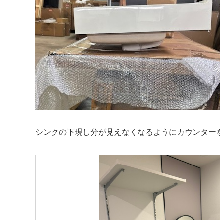
シンクの下現し分が見えなくなるようにカウンター