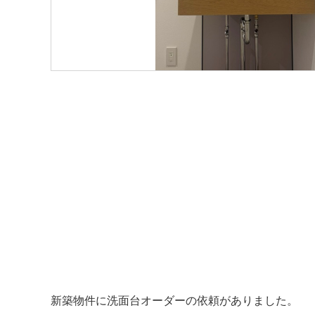
新築物件に洗面台オーダーの依頼がありました。