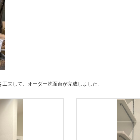
を工夫して、オーダー洗面台が完成しました。