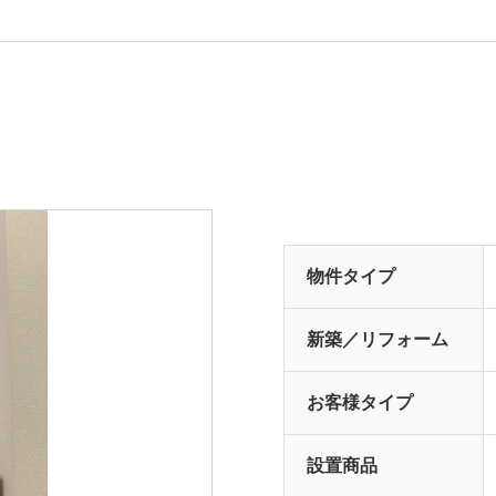
物件タイプ
新築／リフォーム
お客様タイプ
設置商品