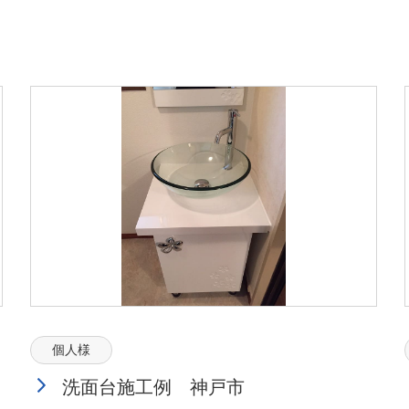
個人様
洗面台施工例 神戸市