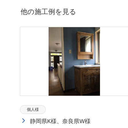
他の施工例を見る
個人様
静岡県K様、奈良県W様